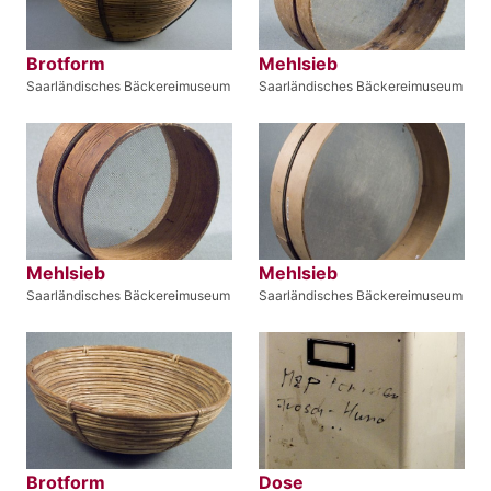
Brotform
Mehlsieb
Saarländisches Bäckereimuseum
Saarländisches Bäckereimuseum
Mehlsieb
Mehlsieb
Saarländisches Bäckereimuseum
Saarländisches Bäckereimuseum
Brotform
Dose