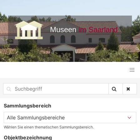
Sammlungsbereich
Wählen Sie einen thematischen Sammlungsbereich.
Objektbezeichnung