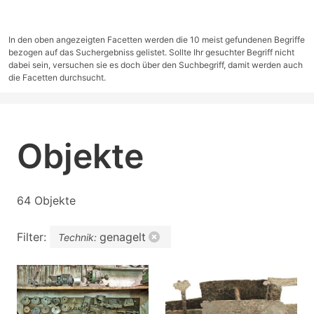
In den oben angezeigten Facetten werden die 10 meist gefundenen Begriffe
bezogen auf das Suchergebniss gelistet. Sollte Ihr gesuchter Begriff nicht
dabei sein, versuchen sie es doch über den Suchbegriff, damit werden auch
die Facetten durchsucht.
Objekte
64 Objekte
Filter:
genagelt
Technik: