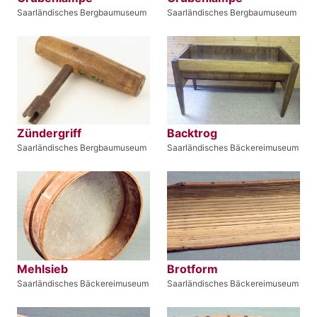
Saarländisches Bergbaumuseum
Saarländisches Bergbaumuseum
Zündergriff
Backtrog
Saarländisches Bergbaumuseum
Saarländisches Bäckereimuseum
Mehlsieb
Brotform
Saarländisches Bäckereimuseum
Saarländisches Bäckereimuseum