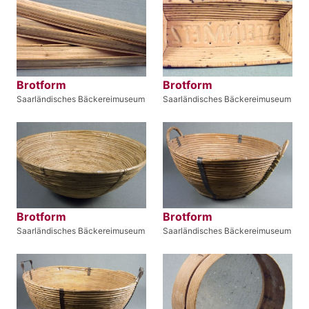
Brotform
Brotform
Saarländisches Bäckereimuseum
Saarländisches Bäckereimuseum
Brotform
Brotform
Saarländisches Bäckereimuseum
Saarländisches Bäckereimuseum