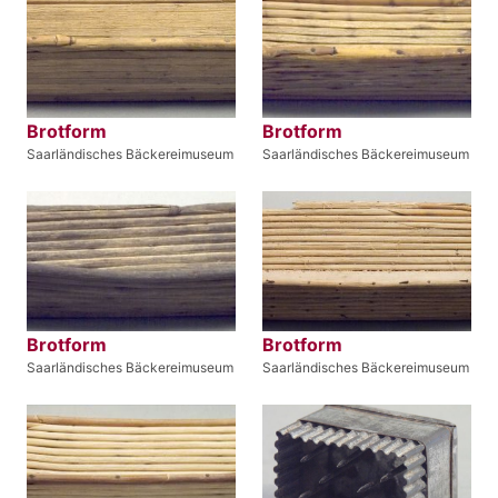
Brotform
Brotform
Saarländisches Bäckereimuseum
Saarländisches Bäckereimuseum
Brotform
Brotform
Saarländisches Bäckereimuseum
Saarländisches Bäckereimuseum