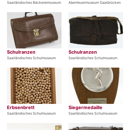
Saarländisches Bäckereimuseum
Abenteuermuseum Saarbrücken
Schulranzen
Schulranzen
Saarländisches Schulmuseum
Saarländisches Schulmuseum
Erbsenbrett
Siegermedaille
Saarländisches Schulmuseum
Saarländisches Schulmuseum