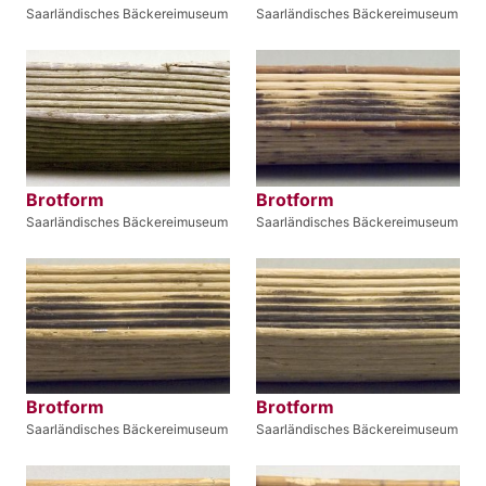
Saarländisches Bäckereimuseum
Saarländisches Bäckereimuseum
Brotform
Brotform
Saarländisches Bäckereimuseum
Saarländisches Bäckereimuseum
Brotform
Brotform
Saarländisches Bäckereimuseum
Saarländisches Bäckereimuseum