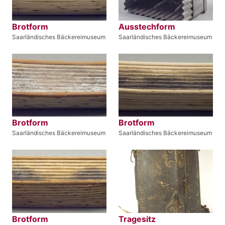
Brotform
Ausstechform
Saarländisches Bäckereimuseum
Saarländisches Bäckereimuseum
Brotform
Brotform
Saarländisches Bäckereimuseum
Saarländisches Bäckereimuseum
Brotform
Tragesitz