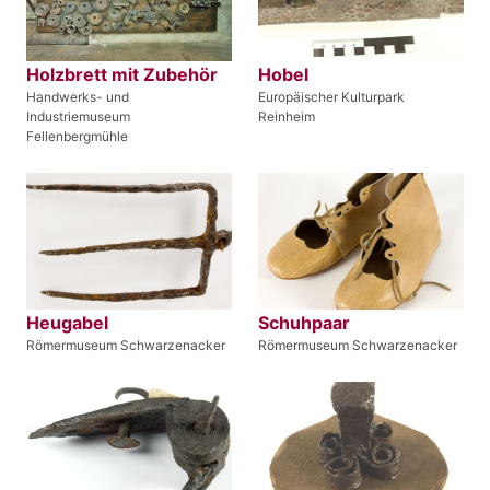
Holzbrett mit Zubehör
Hobel
Handwerks- und
Europäischer Kulturpark
Industriemuseum
Reinheim
Fellenbergmühle
Heugabel
Schuhpaar
Römermuseum Schwarzenacker
Römermuseum Schwarzenacker