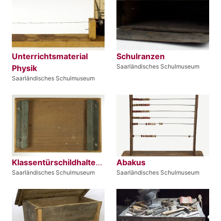
Unterrichtsmaterial
Schulranzen
Saarländisches Schulmuseum
Physik
Saarländisches Schulmuseum
Klassentürschildhalterung
Abakus
Saarländisches Schulmuseum
Saarländisches Schulmuseum