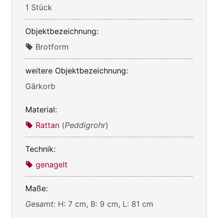
1 Stück
Objektbezeichnung:
Brotform
weitere Objektbezeichnung:
Gärkorb
Material:
Rattan
(
Peddigrohr
)
Technik:
genagelt
Maße:
Gesamt:
H: 7 cm, B: 9 cm, L: 81 cm