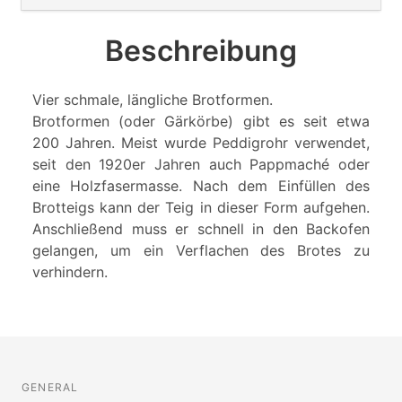
Beschreibung
Vier schmale, längliche Brotformen.
Brotformen (oder Gärkörbe) gibt es seit etwa
200 Jahren. Meist wurde Peddigrohr verwendet,
seit den 1920er Jahren auch Pappmaché oder
eine Holzfasermasse. Nach dem Einfüllen des
Brotteigs kann der Teig in dieser Form aufgehen.
Anschließend muss er schnell in den Backofen
gelangen, um ein Verflachen des Brotes zu
verhindern.
GENERAL