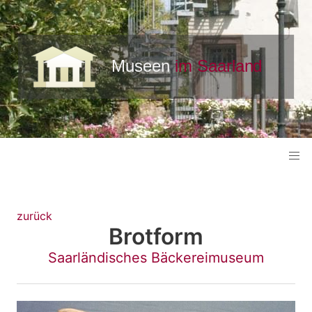
zurück
Brotform
Saarländisches Bäckereimuseum