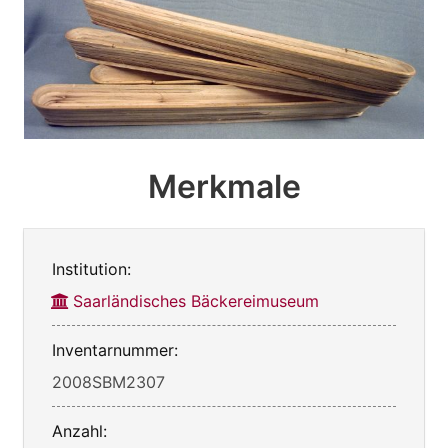
Merkmale
Institution:
Saarländisches Bäckereimuseum
Inventarnummer:
2008SBM2307
Anzahl: