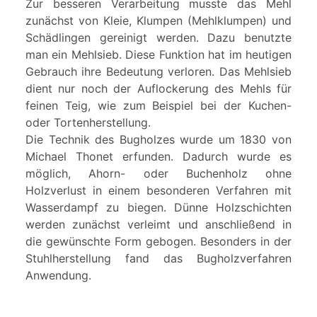
Zur besseren Verarbeitung musste das Mehl
zunächst von Kleie, Klumpen (Mehlklumpen) und
Schädlingen gereinigt werden. Dazu benutzte
man ein Mehlsieb. Diese Funktion hat im heutigen
Gebrauch ihre Bedeutung verloren. Das Mehlsieb
dient nur noch der Auflockerung des Mehls für
feinen Teig, wie zum Beispiel bei der Kuchen-
oder Tortenherstellung.
Die Technik des Bugholzes wurde um 1830 von
Michael Thonet erfunden. Dadurch wurde es
möglich, Ahorn- oder Buchenholz ohne
Holzverlust in einem besonderen Verfahren mit
Wasserdampf zu biegen. Dünne Holzschichten
werden zunächst verleimt und anschließend in
die gewünschte Form gebogen. Besonders in der
Stuhlherstellung fand das Bugholzverfahren
Anwendung.