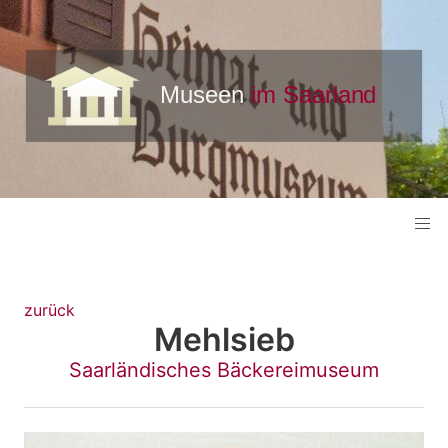
zurück
Mehlsieb
Saarländisches Bäckereimuseum