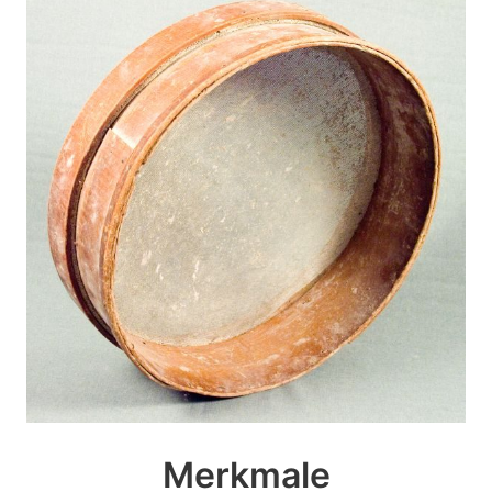
Merkmale