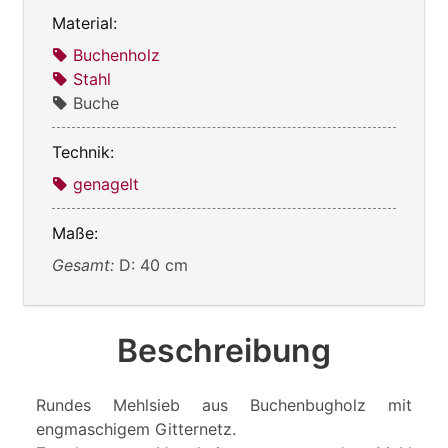
Material:
Buchenholz
Stahl
Buche
Technik:
genagelt
Maße:
Gesamt:
D: 40 cm
Beschreibung
Rundes Mehlsieb aus Buchenbugholz mit
engmaschigem Gitternetz.