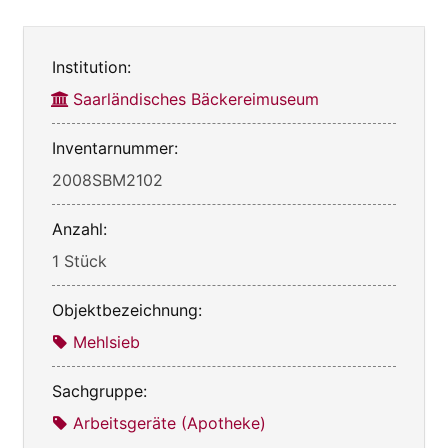
Institution:
Saarländisches Bäckereimuseum
Inventarnummer:
2008SBM2102
Anzahl:
1 Stück
Objektbezeichnung:
Mehlsieb
Sachgruppe:
Arbeitsgeräte (Apotheke)