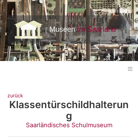
zurück
Klassentürschildhalterun
g
Saarländisches Schulmuseum