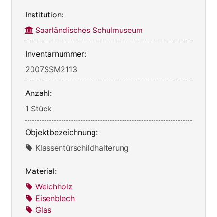
Institution:
Saarländisches Schulmuseum
Inventarnummer:
2007SSM2113
Anzahl:
1 Stück
Objektbezeichnung:
Klassentürschildhalterung
Material:
Weichholz
Eisenblech
Glas