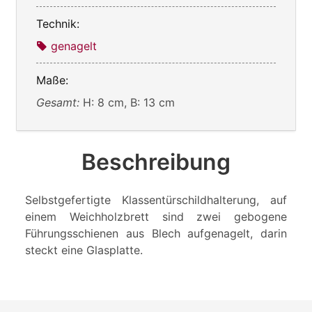
Technik:
genagelt
Maße:
Gesamt:
H: 8 cm, B: 13 cm
Beschreibung
Selbstgefertigte Klassentürschildhalterung, auf
einem Weichholzbrett sind zwei gebogene
Führungsschienen aus Blech aufgenagelt, darin
steckt eine Glasplatte.