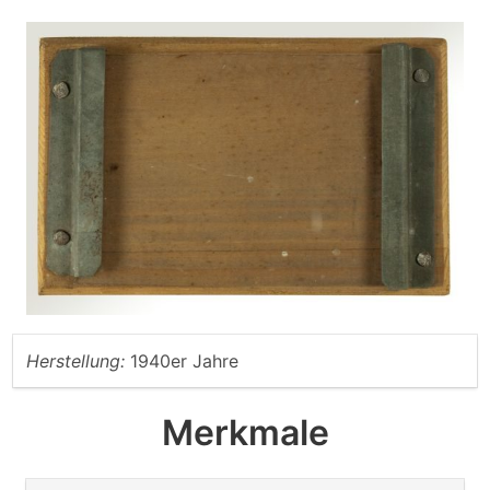
Herstellung:
1940er Jahre
Merkmale