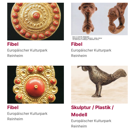
Fibel
Fibel
Europäischer Kulturpark
Europäischer Kulturpark
Reinheim
Reinheim
Fibel
Skulptur / Plastik /
Europäischer Kulturpark
Modell
Reinheim
Europäischer Kulturpark
Reinheim