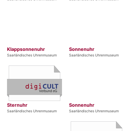
Klappsonnenuhr
Sonnenuhr
Saarländisches Uhrenmuseum
Saarländisches Uhrenmuseum
Sternuhr
Sonnenuhr
Saarländisches Uhrenmuseum
Saarländisches Uhrenmuseum