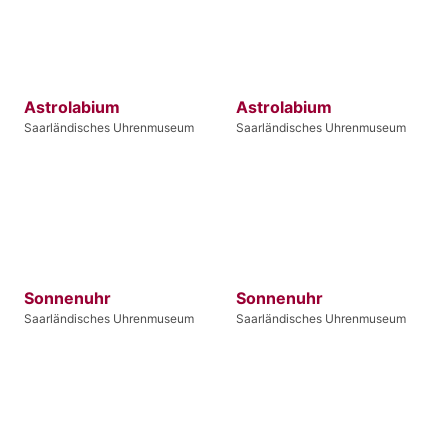
Astrolabium
Astrolabium
Saarländisches Uhrenmuseum
Saarländisches Uhrenmuseum
Sonnenuhr
Sonnenuhr
Saarländisches Uhrenmuseum
Saarländisches Uhrenmuseum