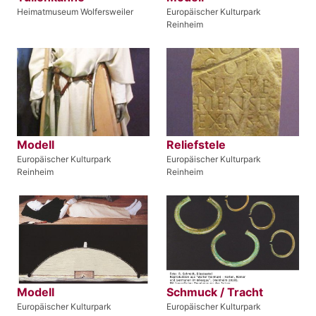
Heimatmuseum Wolfersweiler
Europäischer Kulturpark
Reinheim
Modell
Reliefstele
Europäischer Kulturpark
Europäischer Kulturpark
Reinheim
Reinheim
Modell
Schmuck / Tracht
Europäischer Kulturpark
Europäischer Kulturpark