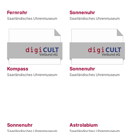
Fernrohr
Sonnenuhr
Saarländisches Uhrenmuseum
Saarländisches Uhrenmuseum
Kompass
Sonnenuhr
Saarländisches Uhrenmuseum
Saarländisches Uhrenmuseum
Sonnenuhr
Astrolabium
Saarländisches Uhrenmuseum
Saarländisches Uhrenmuseum