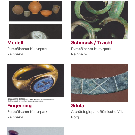
Modell
Schmuck / Tracht
Europäischer Kulturpark
Europäischer Kulturpark
Reinheim
Reinheim
Fingerring
Situla
Europäischer Kulturpark
Archäologiepark Römische Villa
Reinheim
Borg