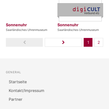
Sonnenuhr
Sonnenuhr
Saarländisches Uhrenmuseum
Saarländisches Uhrenmuseum
1
2
GENERAL
Startseite
Kontakt/Impressum
Partner