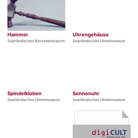
Hammer
Uhrengehäuse
Saarländisches Bäckereimuseum
Saarländisches Uhrenmuseum
Spindelkloben
Sonnenuhr
Saarländisches Uhrenmuseum
Saarländisches Uhrenmuseum