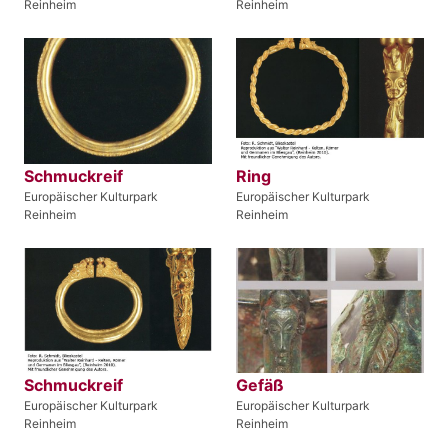
Reinheim
Reinheim
Schmuckreif
Ring
Europäischer Kulturpark
Europäischer Kulturpark
Reinheim
Reinheim
Schmuckreif
Gefäß
Europäischer Kulturpark
Europäischer Kulturpark
Reinheim
Reinheim