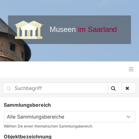
Sammlungsbereich
Wählen Sie einen thematischen Sammlungsbereich.
Objektbezeichnung