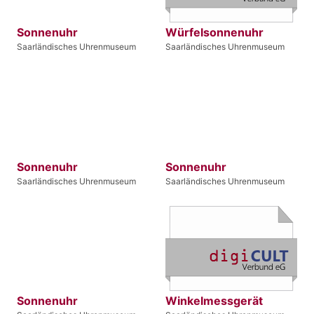
Sonnenuhr
Würfelsonnenuhr
Saarländisches Uhrenmuseum
Saarländisches Uhrenmuseum
Sonnenuhr
Sonnenuhr
Saarländisches Uhrenmuseum
Saarländisches Uhrenmuseum
Sonnenuhr
Winkelmessgerät