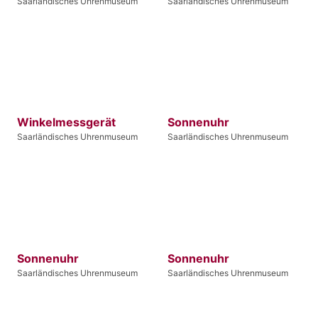
Saarländisches Uhrenmuseum
Saarländisches Uhrenmuseum
Winkelmessgerät
Sonnenuhr
Saarländisches Uhrenmuseum
Saarländisches Uhrenmuseum
Sonnenuhr
Sonnenuhr
Saarländisches Uhrenmuseum
Saarländisches Uhrenmuseum