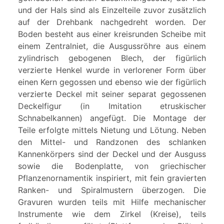
und der Hals sind als Einzelteile zuvor zusätzlich
auf der Drehbank nachgedreht worden. Der
Boden besteht aus einer kreisrunden Scheibe mit
einem Zentralniet, die Ausgussröhre aus einem
zylindrisch gebogenen Blech, der figürlich
verzierte Henkel wurde in verlorener Form über
einen Kern gegossen und ebenso wie der figürlich
verzierte Deckel mit seiner separat gegossenen
Deckelfigur (in Imitation etruskischer
Schnabelkannen) angefügt. Die Montage der
Teile erfolgte mittels Nietung und Lötung. Neben
den Mittel- und Randzonen des schlanken
Kannenkörpers sind der Deckel und der Ausguss
sowie die Bodenplatte, von griechischer
Pflanzenornamentik inspiriert, mit fein gravierten
Ranken- und Spiralmustern überzogen. Die
Gravuren wurden teils mit Hilfe mechanischer
Instrumente wie dem Zirkel (Kreise), teils