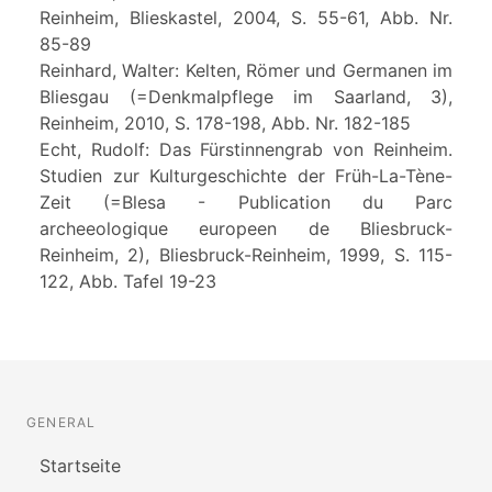
Reinheim, Blieskastel, 2004, S. 55-61, Abb. Nr.
85-89
Reinhard, Walter: Kelten, Römer und Germanen im
Bliesgau (=Denkmalpflege im Saarland, 3),
Reinheim, 2010, S. 178-198, Abb. Nr. 182-185
Echt, Rudolf: Das Fürstinnengrab von Reinheim.
Studien zur Kulturgeschichte der Früh-La-Tène-
Zeit (=Blesa - Publication du Parc
archeeologique europeen de Bliesbruck-
Reinheim, 2), Bliesbruck-Reinheim, 1999, S. 115-
122, Abb. Tafel 19-23
GENERAL
Startseite