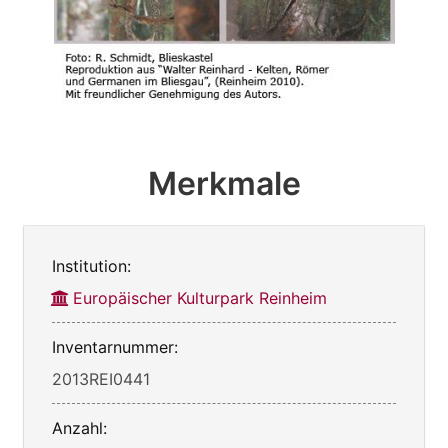
Merkmale
Institution:
Europäischer Kulturpark Reinheim
Inventarnummer:
2013REI0441
Anzahl: