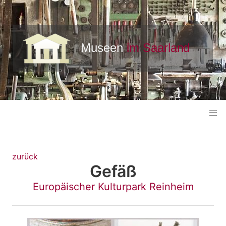
zurück
Gefäß
Europäischer Kulturpark Reinheim