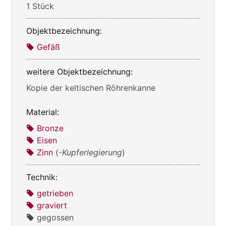
1 Stück
Objektbezeichnung:
Gefäß
weitere Objektbezeichnung:
Kopie der keltischen Röhrenkanne
Material:
Bronze
Eisen
Zinn
(
-Kupferlegierung
)
Technik:
getrieben
graviert
gegossen