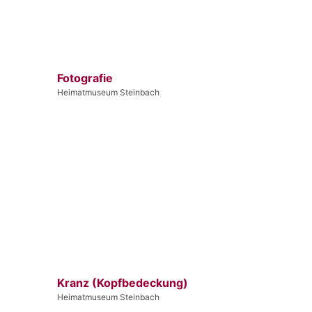
Fotografie
Heimatmuseum Steinbach
Kranz (Kopfbedeckung)
Heimatmuseum Steinbach