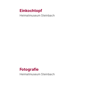
Einkochtopf
Heimatmuseum Steinbach
Fotografie
Heimatmuseum Steinbach