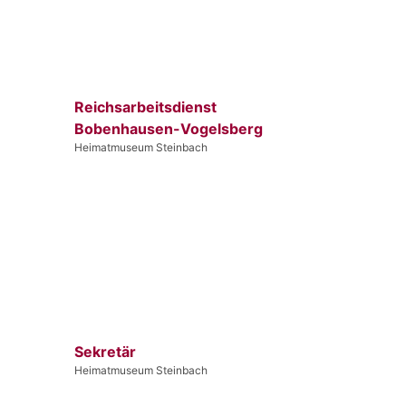
Reichsarbeitsdienst
Bobenhausen-Vogelsberg
Heimatmuseum Steinbach
Sekretär
Heimatmuseum Steinbach