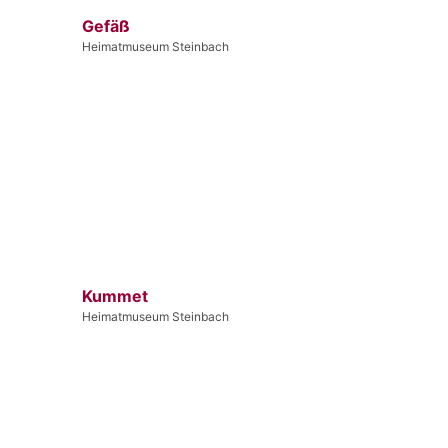
Gefäß
Heimatmuseum Steinbach
Kummet
Heimatmuseum Steinbach