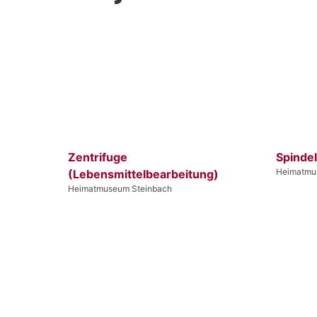
Zentrifuge
Spinde
Heimatmu
(Lebensmittelbearbeitung)
Heimatmuseum Steinbach