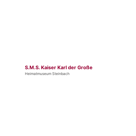
S.M.S. Kaiser Karl der Große
Heimatmuseum Steinbach