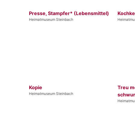
Presse, Stampfer* (Lebensmittel)
Kochke
Heimatmuseum Steinbach
Heimatmu
Kopie
Treu me
Heimatmuseum Steinbach
schwur
Heimatmu