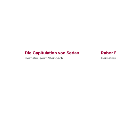
Die Capitulation von Sedan
Raber F
Heimatmuseum Steinbach
Heimatmu