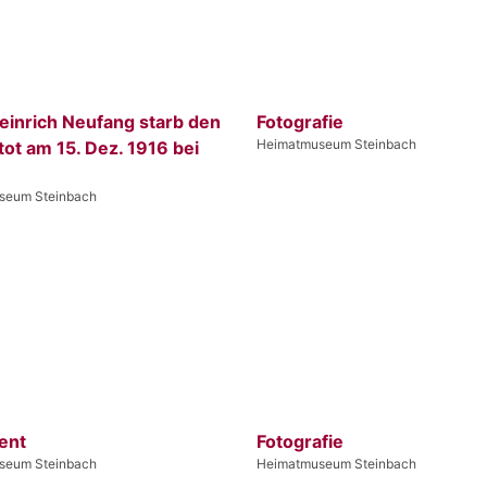
einrich Neufang starb den
Fotografie
Heimatmuseum Steinbach
ot am 15. Dez. 1916 bei
seum Steinbach
ent
Fotografie
seum Steinbach
Heimatmuseum Steinbach