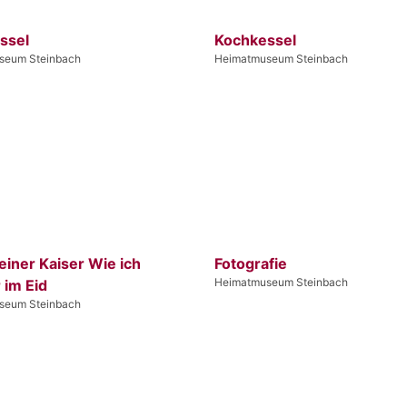
ssel
Kochkessel
seum Steinbach
Heimatmuseum Steinbach
iner Kaiser Wie ich
Fotografie
Heimatmuseum Steinbach
 im Eid
seum Steinbach