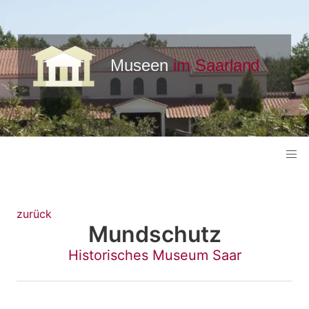
zurück
Mundschutz
Historisches Museum Saar