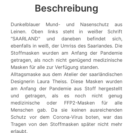
Beschreibung
Dunkelblauer Mund- und Nasenschutz aus
Leinen. Oben links steht in weißer Schrift
"SAARLAND" und daneben befindet sich,
ebenfalls in weiß, der Umriss des Saarlandes. Die
Stoffmasken wurden am Anfang der Pandemie
getragen, als noch nicht genügend medizinische
Masken für alle zur Verfügung standen.
Alltagsmaske aus dem Atelier der saarländischen
Designerin Laura Theiss. Diese Masken wurden
am Anfang der Pandemie aus Stoff hergestellt
und getragen, als es noch nicht genug
medizinische oder FFP2-Masken für alle
Menschen gab. Da sie keinen ausreichenden
Schutz vor dem Corona-Virus boten, war das
Tragen von den Stoffmasken später nicht mehr
erlaubt.