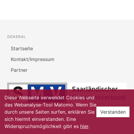
GENERAL
Startseite
Kontakt/Impressum
Partner
Diese Webseite verwendet Cookies und
das Webanalyse-Tool Matomo. Wenn Sie
durch unsere Seiten surfen, erklären Sie
Verstanden
sich hiermit einverstanden. Eine
Widerspruchsmöglichkeit gibt es
hier
.