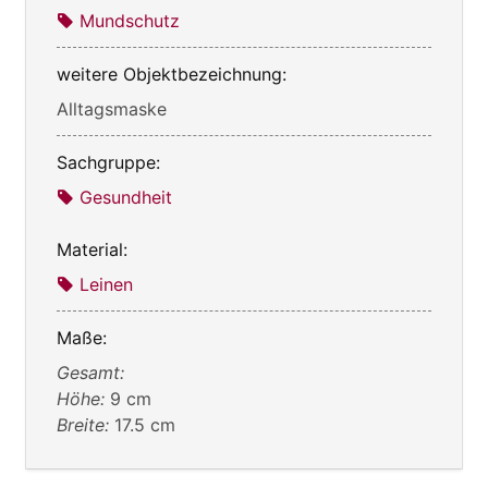
Mundschutz
weitere Objektbezeichnung:
Alltagsmaske
Sachgruppe:
Gesundheit
Material:
Leinen
Maße:
Gesamt:
Höhe:
9 cm
Breite:
17.5 cm