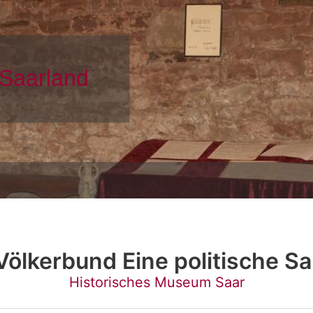
Völkerbund Eine politische Sa
Historisches Museum Saar