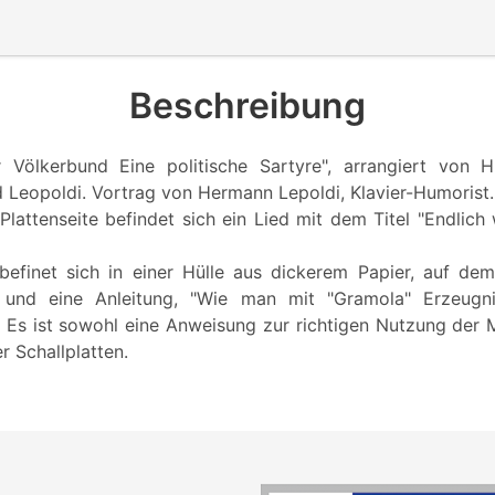
Beschreibung
r Völkerbund Eine politische Sartyre", arrangiert von H
d Leopoldi. Vortrag von Hermann Lepoldi, Klavier-Humorist.
lattenseite befindet sich ein Lied mit dem Titel "Endlich
 befinet sich in einer Hülle aus dickerem Papier, auf dem
 und eine Anleitung, "Wie man mit "Gramola" Erzeugn
." Es ist sowohl eine Anweisung zur richtigen Nutzung der
 Schallplatten.