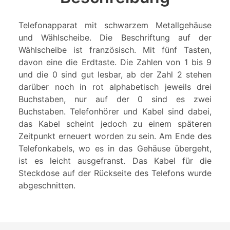
Telefonapparat mit schwarzem Metallgehäuse
und Wählscheibe. Die Beschriftung auf der
Wählscheibe ist französisch. Mit fünf Tasten,
davon eine die Erdtaste. Die Zahlen von 1 bis 9
und die 0 sind gut lesbar, ab der Zahl 2 stehen
darüber noch in rot alphabetisch jeweils drei
Buchstaben, nur auf der 0 sind es zwei
Buchstaben. Telefonhörer und Kabel sind dabei,
das Kabel scheint jedoch zu einem späteren
Zeitpunkt erneuert worden zu sein. Am Ende des
Telefonkabels, wo es in das Gehäuse übergeht,
ist es leicht ausgefranst. Das Kabel für die
Steckdose auf der Rückseite des Telefons wurde
abgeschnitten.