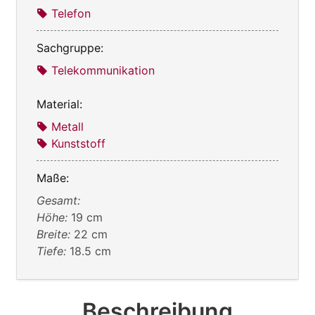
Telefon
Sachgruppe:
Telekommunikation
Material:
Metall
Kunststoff
Maße:
Gesamt:
Höhe:
19 cm
Breite:
22 cm
Tiefe:
18.5 cm
Beschreibung