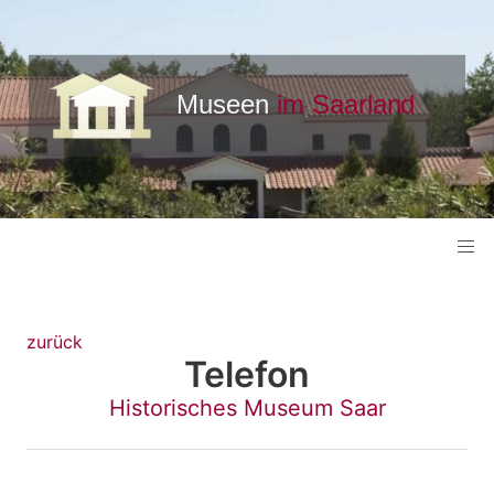
zurück
Telefon
Historisches Museum Saar