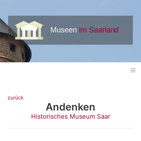
zurück
Andenken
Historisches Museum Saar