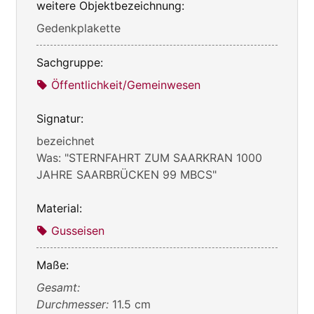
weitere Objektbezeichnung:
Gedenkplakette
Sachgruppe:
Öffentlichkeit/Gemeinwesen
Signatur:
bezeichnet
Was: "STERNFAHRT ZUM SAARKRAN 1000
JAHRE SAARBRÜCKEN 99 MBCS"
Material:
Gusseisen
Maße:
Gesamt:
Durchmesser:
11.5 cm