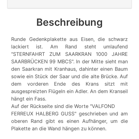
Beschreibung
Runde Gedenkplakette aus Eisen, die schwarz
lackiert ist. Am Rand steht umlaufend
"STERNFAHRT ZUM SAARKRAN 1000 JAHRE
SAARBRÜCKEN 99 MBCS". In der Mitte sieht man
den Saarkran mit Kranhaus, dahinter einen Baum
sowie ein Stück der Saar und die alte Brücke. Auf
dem vorderen Ende des Krans sitzt mit
ausgespreizten Flügeln ein Adler. An dem Kranseil
hängt ein Fass.
Auf der Rückseite sind die Worte "VALFOND
FERREUX HALBERG GUSS" geschrieben und am
oberen Rand gibt es einen Aufhänger, um die
Plakette an die Wand hängen zu können.