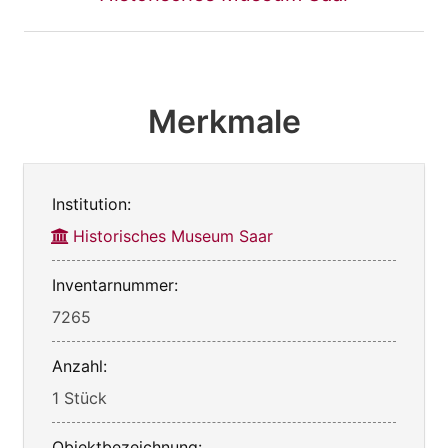
Merkmale
Institution:
Historisches Museum Saar
Inventarnummer:
7265
Anzahl:
1 Stück
Objektbezeichnung: