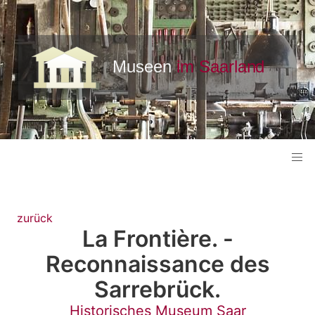
zurück
La Frontière. -
Reconnaissance des
Sarrebrück.
Historisches Museum Saar