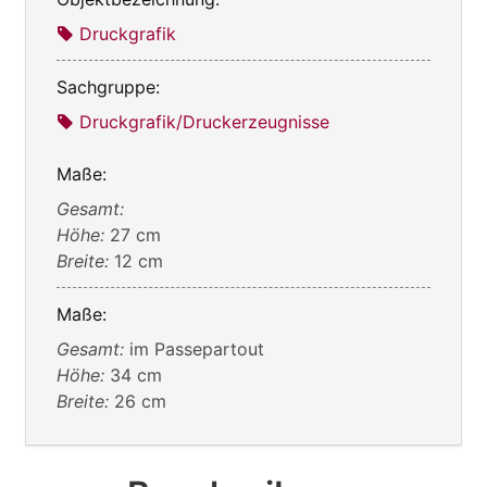
Druckgrafik
Sachgruppe:
Druckgrafik/Druckerzeugnisse
Maße:
Gesamt:
Höhe:
27 cm
Breite:
12 cm
Maße:
Gesamt:
im Passepartout
Höhe:
34 cm
Breite:
26 cm