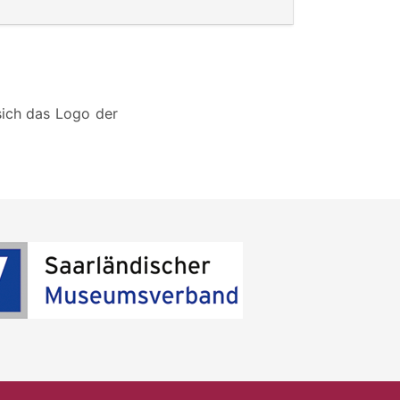
sich das Logo der