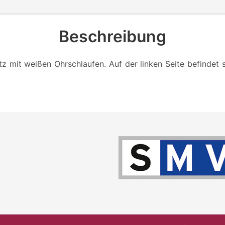
Beschreibung
z mit weißen Ohrschlaufen. Auf der linken Seite befindet 