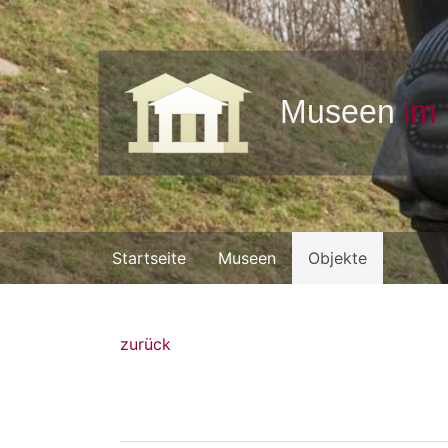
Startseite
Museen
Objekte
zurück