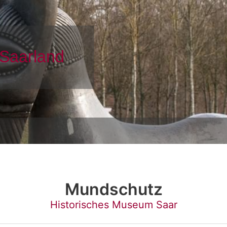
Mundschutz
Historisches Museum Saar