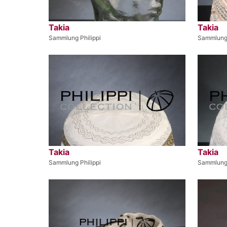
Takia
Takia
Sammlung Philippi
Sammlung 
Takia
Takia
Sammlung Philippi
Sammlung 