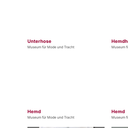
Unterhose
Hemdh
Museum für Mode und Tracht
Museum fü
Hemd
Hemd
Museum für Mode und Tracht
Museum fü