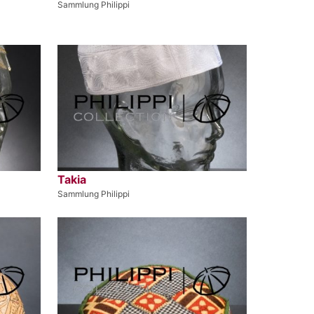
Sammlung Philippi
Takia
Sammlung Philippi