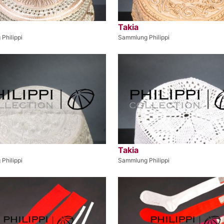
Takia
Philippi
Sammlung Philippi
Takia
Philippi
Sammlung Philippi