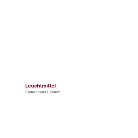
Leuchtmittel
Bauernhaus Habach