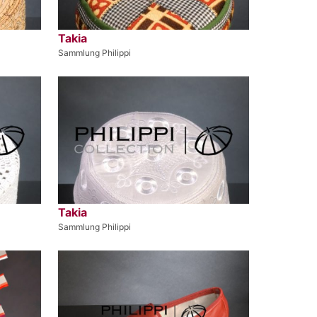
Takia
Sammlung Philippi
Takia
Sammlung Philippi