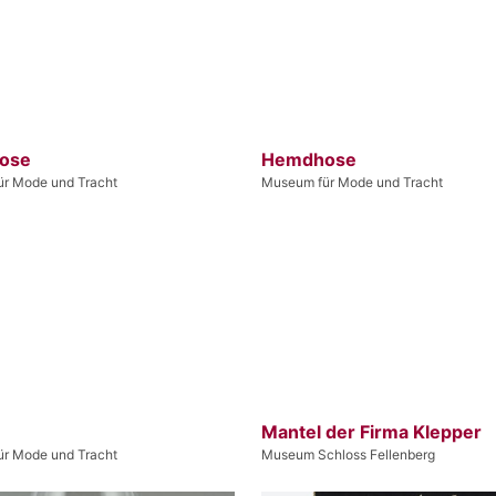
ose
Hemdhose
r Mode und Tracht
Museum für Mode und Tracht
Mantel der Firma Klepper
r Mode und Tracht
Museum Schloss Fellenberg