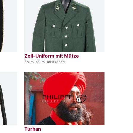
Zoll-Uniform mit Mütze
Zollmuseum Habkirchen
Turban