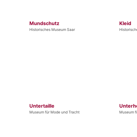
Mundschutz
Kleid
Historisches Museum Saar
Historisc
Untertaille
Unterh
Museum für Mode und Tracht
Museum fü