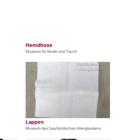
Hemdhose
Museum für Mode und Tracht
Lappen
Museum des Saarländischen Aberglaubens