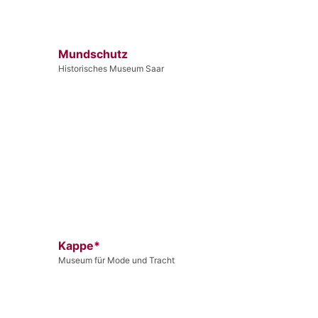
Mundschutz
Historisches Museum Saar
Kappe*
Museum für Mode und Tracht