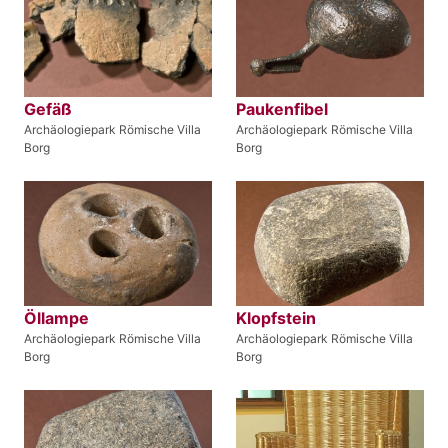
Gefäß
Paukenfibel
Archäologiepark Römische Villa
Archäologiepark Römische Villa
Borg
Borg
Öllampe
Klopfstein
Archäologiepark Römische Villa
Archäologiepark Römische Villa
Borg
Borg