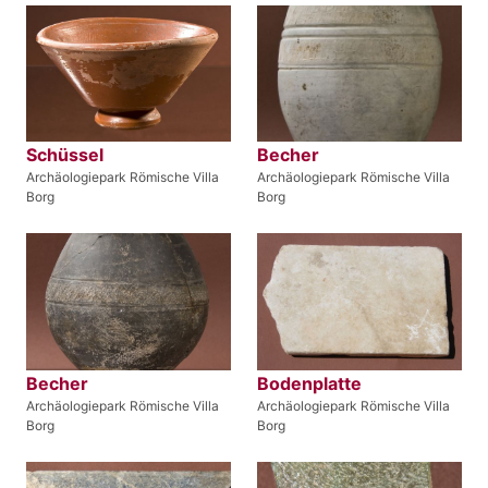
Schüssel
Becher
Archäologiepark Römische Villa
Archäologiepark Römische Villa
Borg
Borg
Becher
Bodenplatte
Archäologiepark Römische Villa
Archäologiepark Römische Villa
Borg
Borg