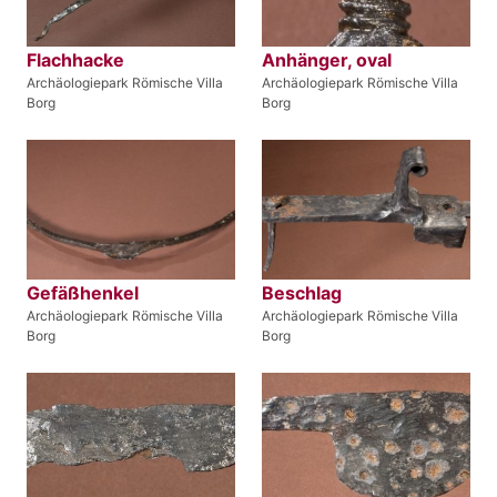
Flachhacke
Anhänger, oval
Archäologiepark Römische Villa
Archäologiepark Römische Villa
Borg
Borg
Gefäßhenkel
Beschlag
Archäologiepark Römische Villa
Archäologiepark Römische Villa
Borg
Borg