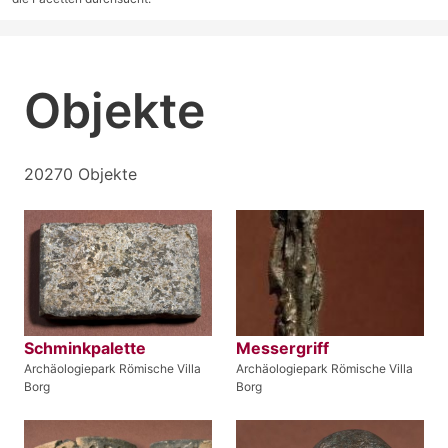
Objekte
20270 Objekte
Schminkpalette
Messergriff
Archäologiepark Römische Villa
Archäologiepark Römische Villa
Borg
Borg