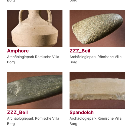
Borg
Borg
Amphore
ZZZ_Beil
Archäologiepark Römische Villa
Archäologiepark Römische Villa
Borg
Borg
ZZZ_Beil
Spandolch
Archäologiepark Römische Villa
Archäologiepark Römische Villa
Borg
Borg