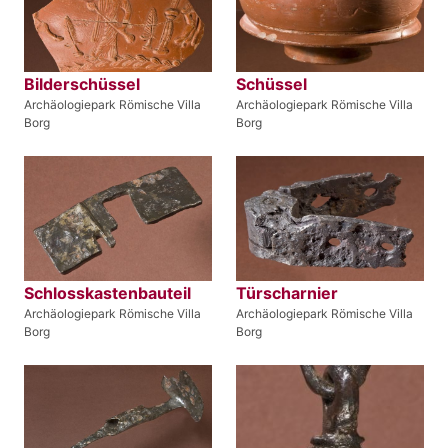
Bilderschüssel
Schüssel
Archäologiepark Römische Villa
Archäologiepark Römische Villa
Borg
Borg
Schlosskastenbauteil
Türscharnier
Archäologiepark Römische Villa
Archäologiepark Römische Villa
Borg
Borg