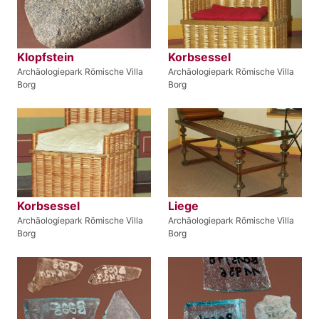
Klopfstein
Korbsessel
Archäologiepark Römische Villa
Archäologiepark Römische Villa
Borg
Borg
Korbsessel
Liege
Archäologiepark Römische Villa
Archäologiepark Römische Villa
Borg
Borg