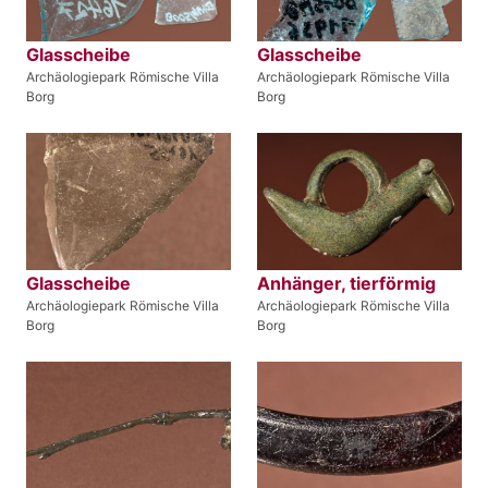
Glasscheibe
Glasscheibe
Archäologiepark Römische Villa
Archäologiepark Römische Villa
Borg
Borg
Glasscheibe
Anhänger, tierförmig
Archäologiepark Römische Villa
Archäologiepark Römische Villa
Borg
Borg