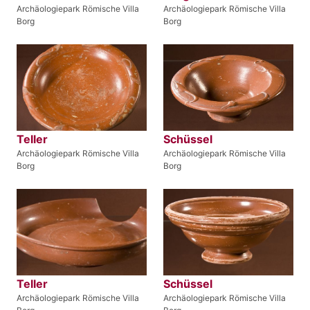
Archäologiepark Römische Villa
Archäologiepark Römische Villa
Borg
Borg
Teller
Schüssel
Archäologiepark Römische Villa
Archäologiepark Römische Villa
Borg
Borg
Teller
Schüssel
Archäologiepark Römische Villa
Archäologiepark Römische Villa