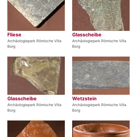
Fliese
Glasscheibe
Archäologiepark Römische Villa
Archäologiepark Römische Villa
Borg
Borg
Glasscheibe
Wetzstein
Archäologiepark Römische Villa
Archäologiepark Römische Villa
Borg
Borg