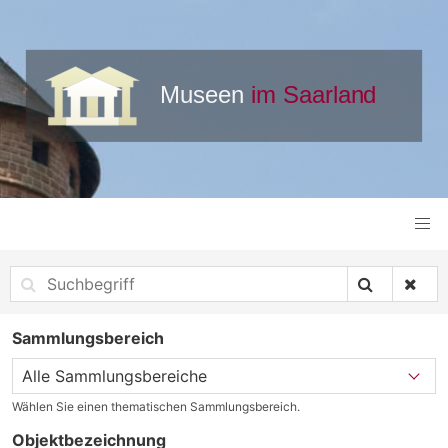
Sammlungsbereich
Wählen Sie einen thematischen Sammlungsbereich.
Objektbezeichnung