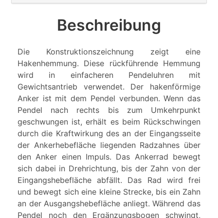
Beschreibung
Die Konstruktionszeichnung zeigt eine
Hakenhemmung. Diese rückführende Hemmung
wird in einfacheren Pendeluhren mit
Gewichtsantrieb verwendet. Der hakenförmige
Anker ist mit dem Pendel verbunden. Wenn das
Pendel nach rechts bis zum Umkehrpunkt
geschwungen ist, erhält es beim Rückschwingen
durch die Kraftwirkung des an der Eingangsseite
der Ankerhebefläche liegenden Radzahnes über
den Anker einen Impuls. Das Ankerrad bewegt
sich dabei in Drehrichtung, bis der Zahn von der
Eingangshebefläche abfällt. Das Rad wird frei
und bewegt sich eine kleine Strecke, bis ein Zahn
an der Ausgangshebefläche anliegt. Während das
Pendel noch den Ergänzungsbogen schwingt,