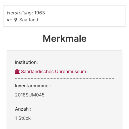
Herstellung:
1963
in:
Saarland
Merkmale
Institution:
Saarländisches Uhrenmuseum
Inventarnummer:
2018SUM045
Anzahl:
1 Stück