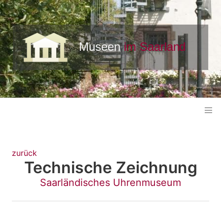
zurück
Technische Zeichnung
Saarländisches Uhrenmuseum