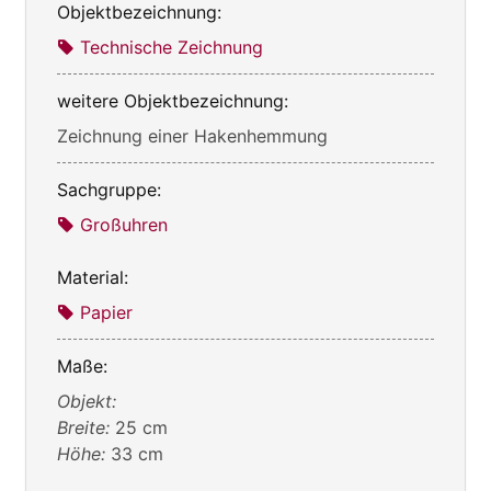
Objektbezeichnung:
Technische Zeichnung
weitere Objektbezeichnung:
Zeichnung einer Hakenhemmung
Sachgruppe:
Großuhren
Material:
Papier
Maße:
Objekt:
Breite:
25 cm
Höhe:
33 cm