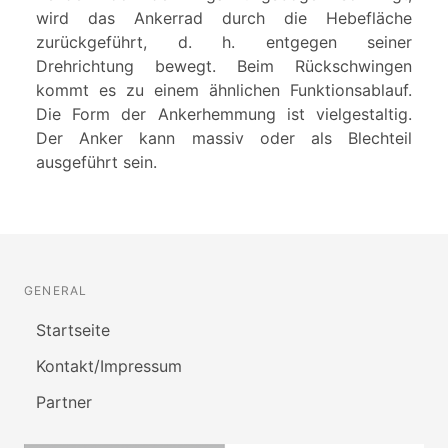
wird das Ankerrad durch die Hebefläche
zurückgeführt, d. h. entgegen seiner
Drehrichtung bewegt. Beim Rückschwingen
kommt es zu einem ähnlichen Funktionsablauf.
Die Form der Ankerhemmung ist vielgestaltig.
Der Anker kann massiv oder als Blechteil
ausgeführt sein.
GENERAL
Startseite
Kontakt/Impressum
Partner