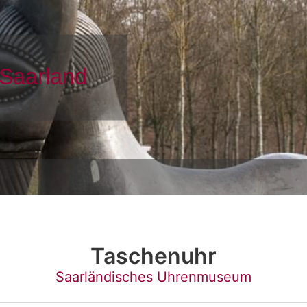
Taschenuhr
Saarländisches Uhrenmuseum