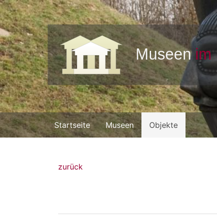
Startseite
Museen
Objekte
zurück