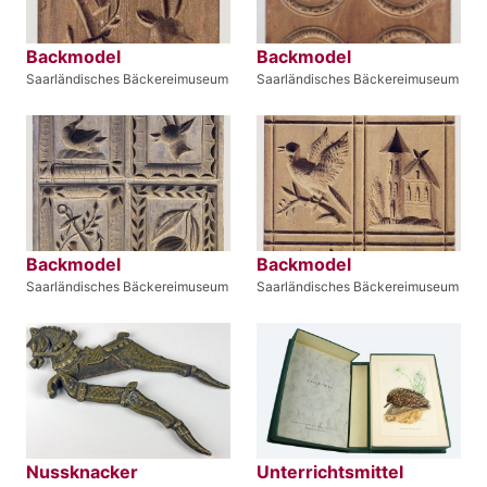
Backmodel
Backmodel
Saarländisches Bäckereimuseum
Saarländisches Bäckereimuseum
Backmodel
Backmodel
Saarländisches Bäckereimuseum
Saarländisches Bäckereimuseum
Nussknacker
Unterrichtsmittel