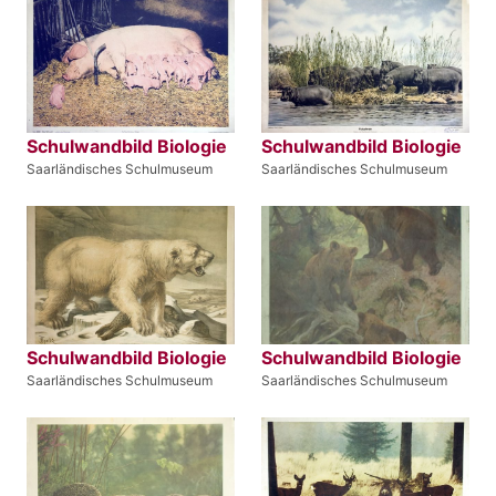
Schulwandbild Biologie
Schulwandbild Biologie
Saarländisches Schulmuseum
Saarländisches Schulmuseum
Schulwandbild Biologie
Schulwandbild Biologie
Saarländisches Schulmuseum
Saarländisches Schulmuseum