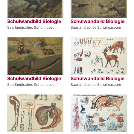
Schulwandbild Biologie
Schulwandbild Biologie
Saarländisches Schulmuseum
Saarländisches Schulmuseum
Schulwandbild Biologie
Schulwandbild Biologie
Saarländisches Schulmuseum
Saarländisches Schulmuseum