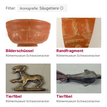
Filter:
Säugetiere
Ikonografie:
Bilderschüssel
Randfragment
Römermuseum Schwarzenacker
Römermuseum Schwarzenacker
Tierfibel
Tierfibel
Römermuseum Schwarzenacker
Römermuseum Schwarzenacker