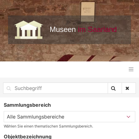
Sammlungsbereich
Wählen Sie einen thematischen Sammlungsbereich.
Objektbezeichnung