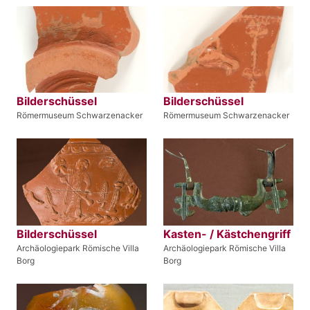
Bilderschüssel
Bilderschüssel
Römermuseum Schwarzenacker
Römermuseum Schwarzenacker
Bilderschüssel
Kasten- / Kästchengriff
Archäologiepark Römische Villa
Archäologiepark Römische Villa
Borg
Borg