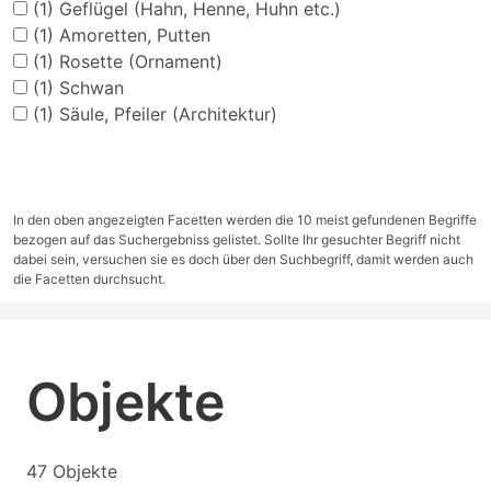
(1)
Geflügel (Hahn, Henne, Huhn etc.)
(1)
Amoretten, Putten
(1)
Rosette (Ornament)
(1)
Schwan
(1)
Säule, Pfeiler (Architektur)
In den oben angezeigten Facetten werden die 10 meist gefundenen Begriffe
bezogen auf das Suchergebniss gelistet. Sollte Ihr gesuchter Begriff nicht
dabei sein, versuchen sie es doch über den Suchbegriff, damit werden auch
die Facetten durchsucht.
Objekte
47 Objekte