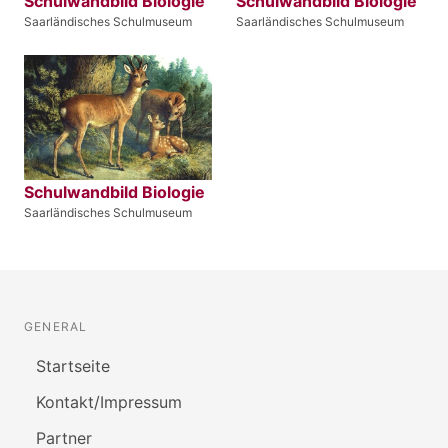
Schulwandbild Biologie
Schulwandbild Biologie
Saarländisches Schulmuseum
Saarländisches Schulmuseum
Schulwandbild Biologie
Saarländisches Schulmuseum
GENERAL
Startseite
Kontakt/Impressum
Partner