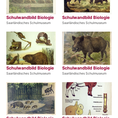
Schulwandbild Biologie
Schulwandbild Biologie
Saarländisches Schulmuseum
Saarländisches Schulmuseum
Schulwandbild Biologie
Schulwandbild Biologie
Saarländisches Schulmuseum
Saarländisches Schulmuseum