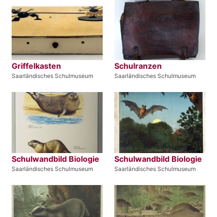
Griffelkasten
Schulranzen
Saarländisches Schulmuseum
Saarländisches Schulmuseum
Schulwandbild Biologie
Schulwandbild Biologie
Saarländisches Schulmuseum
Saarländisches Schulmuseum