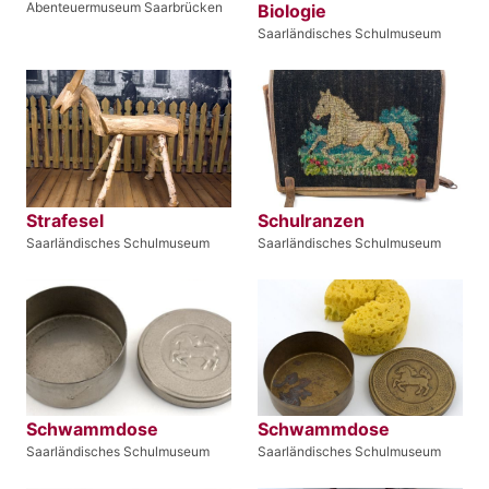
Abenteuermuseum Saarbrücken
Biologie
Saarländisches Schulmuseum
Strafesel
Schulranzen
Saarländisches Schulmuseum
Saarländisches Schulmuseum
Schwammdose
Schwammdose
Saarländisches Schulmuseum
Saarländisches Schulmuseum