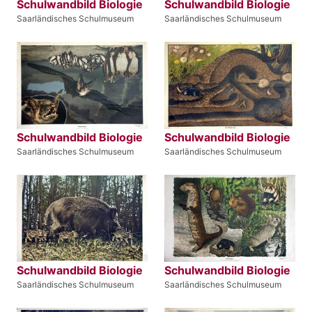
Schulwandbild Biologie
Schulwandbild Biologie
Saarländisches Schulmuseum
Saarländisches Schulmuseum
Schulwandbild Biologie
Schulwandbild Biologie
Saarländisches Schulmuseum
Saarländisches Schulmuseum
Schulwandbild Biologie
Schulwandbild Biologie
Saarländisches Schulmuseum
Saarländisches Schulmuseum