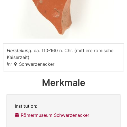
Herstellung:
ca. 110-160 n. Chr. (mittlere römische
Kaiserzeit)
in:
Schwarzenacker
Merkmale
Institution:
Römermuseum Schwarzenacker