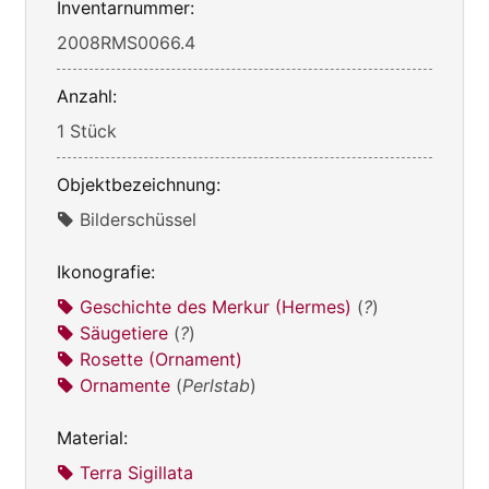
Inventarnummer:
2008RMS0066.4
Anzahl:
1 Stück
Objektbezeichnung:
Bilderschüssel
Ikonografie:
Geschichte des Merkur (Hermes)
(
?
)
Säugetiere
(
?
)
Rosette (Ornament)
Ornamente
(
Perlstab
)
Material:
Terra Sigillata