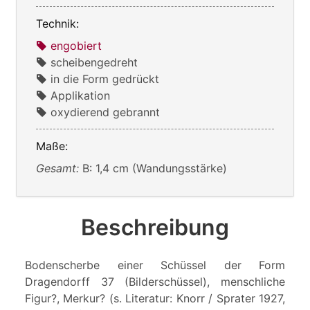
Technik:
engobiert
scheibengedreht
in die Form gedrückt
Applikation
oxydierend gebrannt
Maße:
Gesamt:
B: 1,4 cm (Wandungsstärke)
Beschreibung
Bodenscherbe einer Schüssel der Form
Dragendorff 37 (Bilderschüssel), menschliche
Figur?, Merkur? (s. Literatur: Knorr / Sprater 1927,