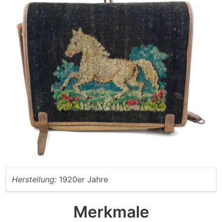
Herstellung:
1920er Jahre
Merkmale