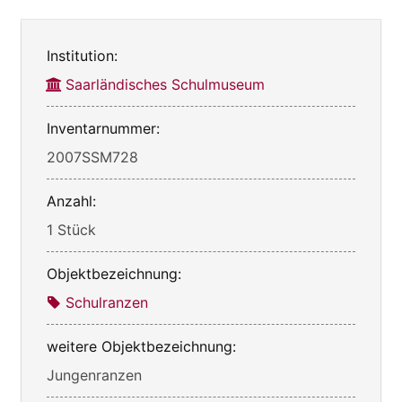
Institution:
Saarländisches Schulmuseum
Inventarnummer:
2007SSM728
Anzahl:
1 Stück
Objektbezeichnung:
Schulranzen
weitere Objektbezeichnung:
Jungenranzen