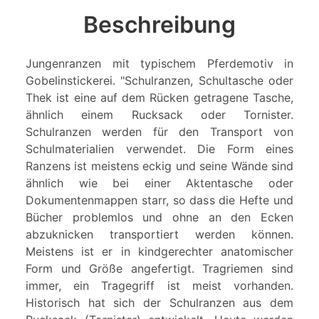
Beschreibung
Jungenranzen mit typischem Pferdemotiv in
Gobelinstickerei. "Schulranzen, Schultasche oder
Thek ist eine auf dem Rücken getragene Tasche,
ähnlich einem Rucksack oder Tornister.
Schulranzen werden für den Transport von
Schulmaterialien verwendet. Die Form eines
Ranzens ist meistens eckig und seine Wände sind
ähnlich wie bei einer Aktentasche oder
Dokumentenmappen starr, so dass die Hefte und
Bücher problemlos und ohne an den Ecken
abzuknicken transportiert werden können.
Meistens ist er in kindgerechter anatomischer
Form und Größe angefertigt. Tragriemen sind
immer, ein Tragegriff ist meist vorhanden.
Historisch hat sich der Schulranzen aus dem