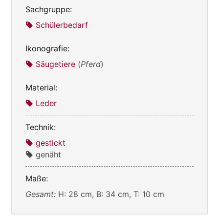
Sachgruppe:
Schülerbedarf
Ikonografie:
Säugetiere
(
Pferd
)
Material:
Leder
Technik:
gestickt
genäht
Maße:
Gesamt:
H: 28 cm, B: 34 cm, T: 10 cm