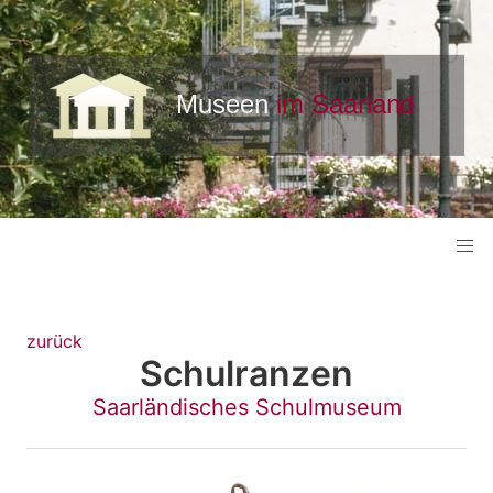
zurück
Schulranzen
Saarländisches Schulmuseum