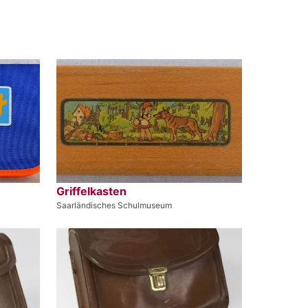
Griffelkasten
Saarländisches Schulmuseum