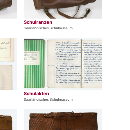
Schulranzen
Saarländisches Schulmuseum
Schulakten
Saarländisches Schulmuseum