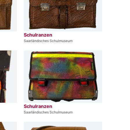
Schulranzen
Saarländisches Schulmuseum
Schulranzen
Saarländisches Schulmuseum