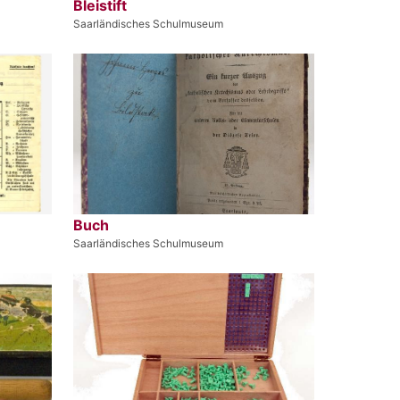
Bleistift
Saarländisches Schulmuseum
Buch
Saarländisches Schulmuseum