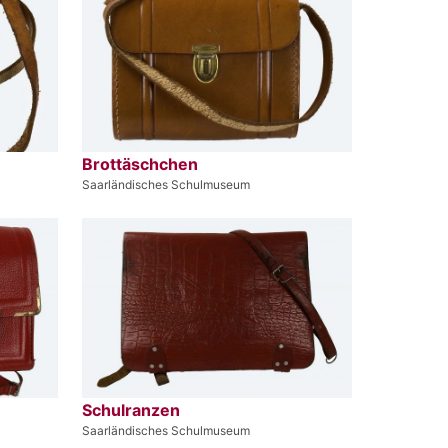
Brottäschchen
Saarländisches Schulmuseum
Schulranzen
Saarländisches Schulmuseum