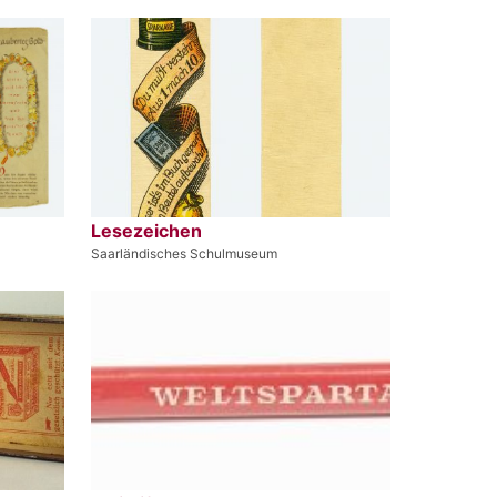
Lesezeichen
Saarländisches Schulmuseum