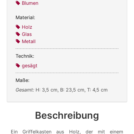
Blumen
Material:
Holz
Glas
Metall
Technik:
gesägt
Maße:
Gesamt:
H: 3,5 cm, B: 23,5 cm, T: 4,5 cm
Beschreibung
Ein Griffelkasten aus Holz, der mit einem