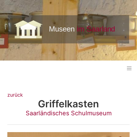
zurück
Griffelkasten
Saarländisches Schulmuseum