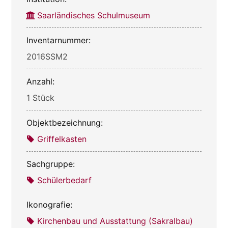
Saarländisches Schulmuseum
Inventarnummer:
2016SSM2
Anzahl:
1 Stück
Objektbezeichnung:
Griffelkasten
Sachgruppe:
Schülerbedarf
Ikonografie:
Kirchenbau und Ausstattung (Sakralbau)