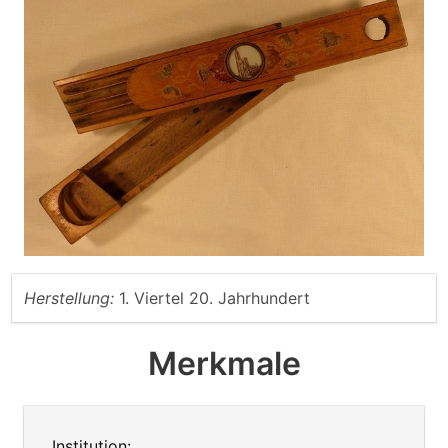
Herstellung:
1. Viertel 20. Jahrhundert
Merkmale
Institution: