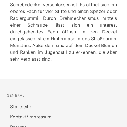
Schiebedeckel verschlossen ist. Es öffnet sich ein
oberes Fach für vier Stifte und einen Spitzer oder
Radiergummi. Durch Drehmechanismus mittels
einer Schraube lässt sich ein unteres,
durchgehendes Fach öffnen. In den Deckel
eingelassen ist ein Hinterglasbild des Straßburger
Münsters. Außerdem sind auf dem Deckel Blumen
und Ranken im Jugendstil zu erkennen, die aber
sehr verblasst sind.
GENERAL
Startseite
Kontakt/Impressum
Partner