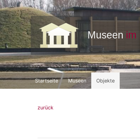
Startseite
Museen
Objekte
zurück