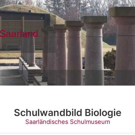
Schulwandbild Biologie
Saarländisches Schulmuseum