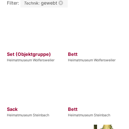
Filter:
gewebt
Technik:
Set (Objektgruppe)
Bett
Heimatmuseum Wolfersweiler
Heimatmuseum Wolfersweiler
Sack
Bett
Heimatmuseum Steinbach
Heimatmuseum Steinbach