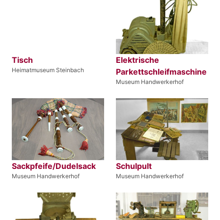
Tisch
Elektrische
Heimatmuseum Steinbach
Parkettschleifmaschine
Museum Handwerkerhof
Sackpfeife/Dudelsack
Schulpult
Museum Handwerkerhof
Museum Handwerkerhof