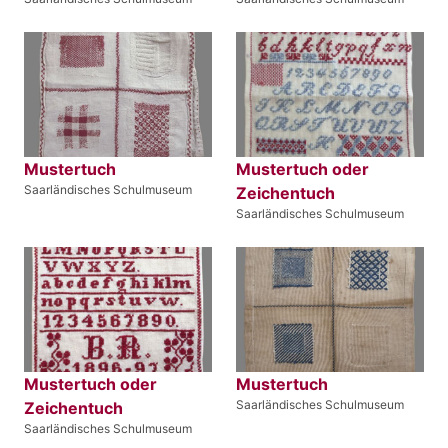
Mustertuch
Mustertuch oder
Saarländisches Schulmuseum
Zeichentuch
Saarländisches Schulmuseum
Mustertuch oder
Mustertuch
Saarländisches Schulmuseum
Zeichentuch
Saarländisches Schulmuseum