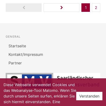
1
2
GENERAL
Startseite
Kontakt/Impressum
Partner
Diese Webseite verwendet Cookies und
das Webanalyse-Tool Matomo. Wenn Sie
durch unsere Seiten surfen, erklären Sie
Verstanden
sich hiermit einverstanden. Eine