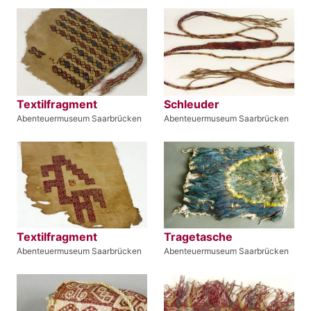
Textilfragment
Schleuder
Abenteuermuseum Saarbrücken
Abenteuermuseum Saarbrücken
Textilfragment
Tragetasche
Abenteuermuseum Saarbrücken
Abenteuermuseum Saarbrücken