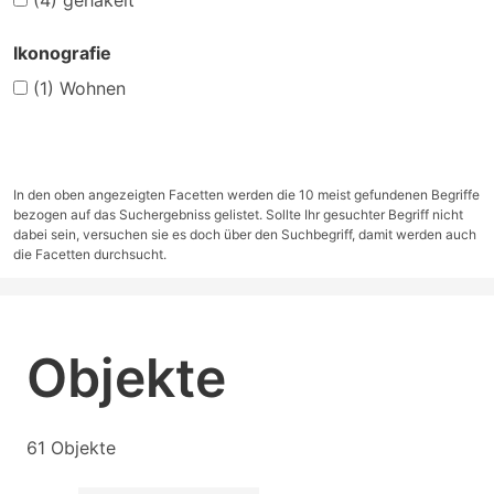
(4)
gehäkelt
Ikonografie
(1)
Wohnen
In den oben angezeigten Facetten werden die 10 meist gefundenen Begriffe
bezogen auf das Suchergebniss gelistet. Sollte Ihr gesuchter Begriff nicht
dabei sein, versuchen sie es doch über den Suchbegriff, damit werden auch
die Facetten durchsucht.
Objekte
61 Objekte