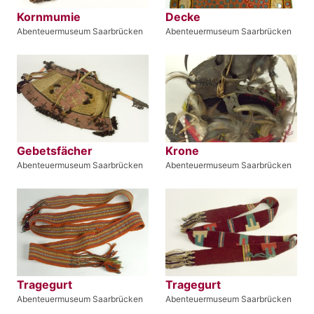
Kornmumie
Decke
Abenteuermuseum Saarbrücken
Abenteuermuseum Saarbrücken
Gebetsfächer
Krone
Abenteuermuseum Saarbrücken
Abenteuermuseum Saarbrücken
Tragegurt
Tragegurt
Abenteuermuseum Saarbrücken
Abenteuermuseum Saarbrücken