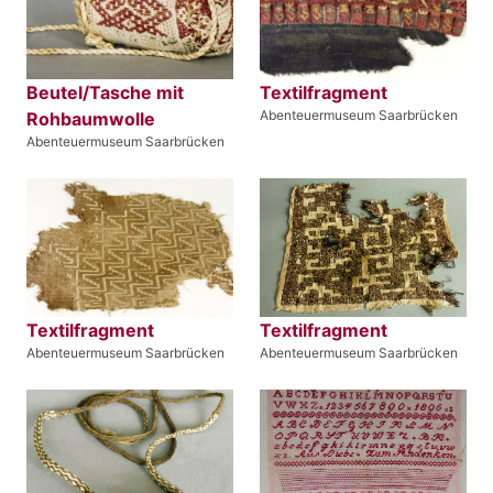
Beutel/Tasche mit
Textilfragment
Abenteuermuseum Saarbrücken
Rohbaumwolle
Abenteuermuseum Saarbrücken
Textilfragment
Textilfragment
Abenteuermuseum Saarbrücken
Abenteuermuseum Saarbrücken