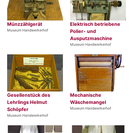
Münzzählgerät
Elektrisch betriebene
Museum Handwerkerhof
Polier- und
Ausputzmaschine
Museum Handwerkerhof
Gesellenstück des
Mechanische
Lehrlings Helmut
Wäschemangel
Museum Handwerkerhof
Schöpfer
Museum Handwerkerhof