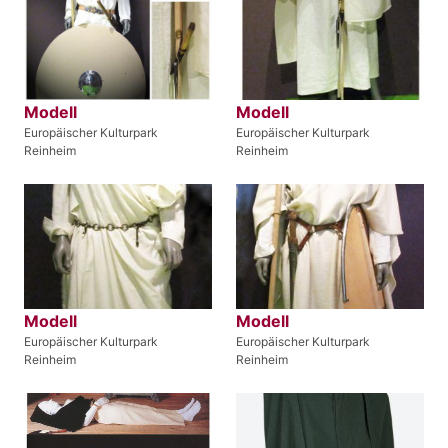
Modell
Modell
Europäischer Kulturpark
Europäischer Kulturpark
Reinheim
Reinheim
Modell
Modell
Europäischer Kulturpark
Europäischer Kulturpark
Reinheim
Reinheim