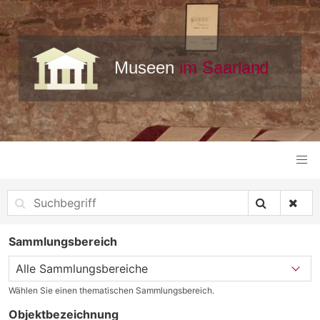
Sammlungsbereich
Wählen Sie einen thematischen Sammlungsbereich.
Objektbezeichnung