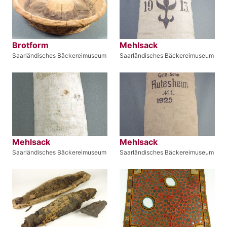
Brotform
Mehlsack
Saarländisches Bäckereimuseum
Saarländisches Bäckereimuseum
Mehlsack
Mehlsack
Saarländisches Bäckereimuseum
Saarländisches Bäckereimuseum