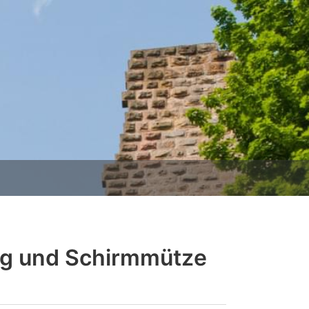
ng und Schirmmütze