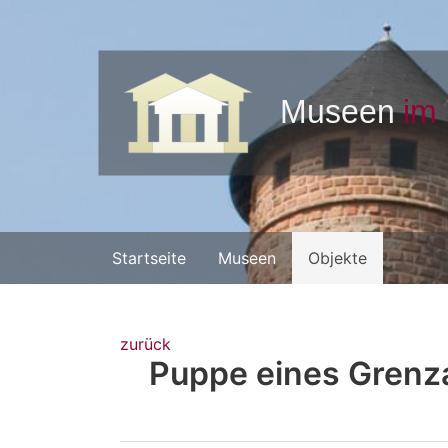
Startseite
Museen
Objekte
zurück
Puppe eines Grenz