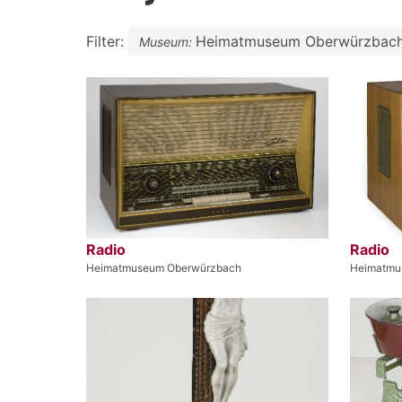
Filter:
Heimatmuseum Oberwürzbac
Museum:
Radio
Radio
Heimatmuseum Oberwürzbach
Heimatmu