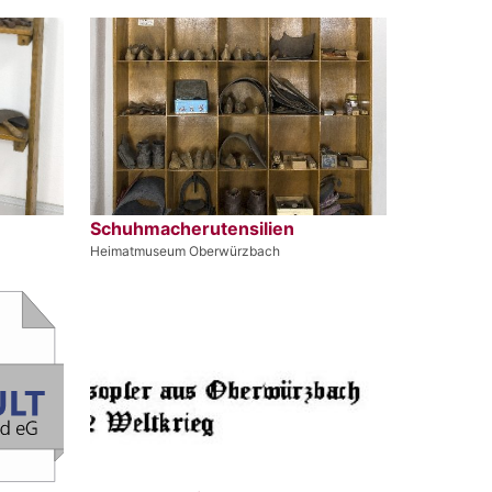
Schuhmacherutensilien
Heimatmuseum Oberwürzbach