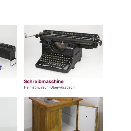
Schreibmaschine
Heimatmuseum Oberwürzbach