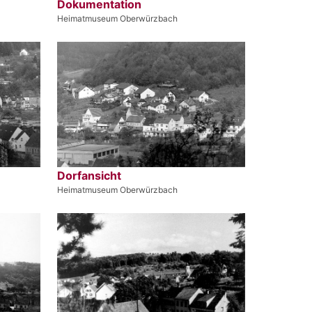
Dokumentation
Heimatmuseum Oberwürzbach
Dorfansicht
Heimatmuseum Oberwürzbach