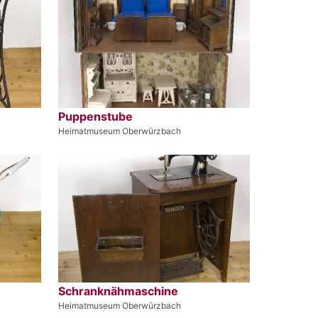
Puppenstube
Heimatmuseum Oberwürzbach
Schranknähmaschine
Heimatmuseum Oberwürzbach