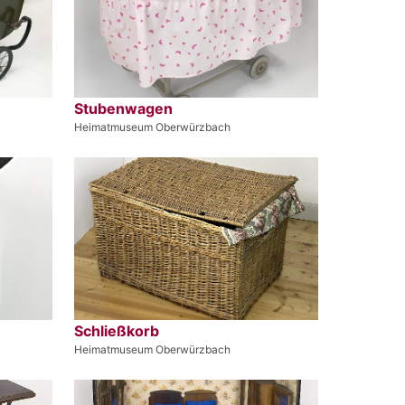
Stubenwagen
Heimatmuseum Oberwürzbach
Schließkorb
Heimatmuseum Oberwürzbach