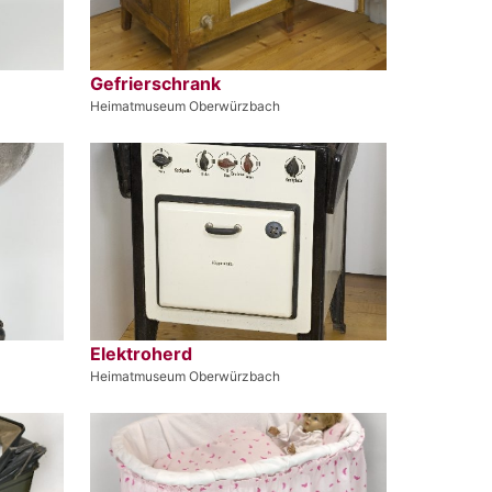
Gefrierschrank
Heimatmuseum Oberwürzbach
Elektroherd
Heimatmuseum Oberwürzbach