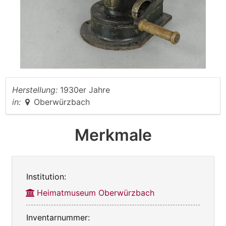
Herstellung:
1930er Jahre
in:
Oberwürzbach
Merkmale
Institution:
Heimatmuseum Oberwürzbach
Inventarnummer: