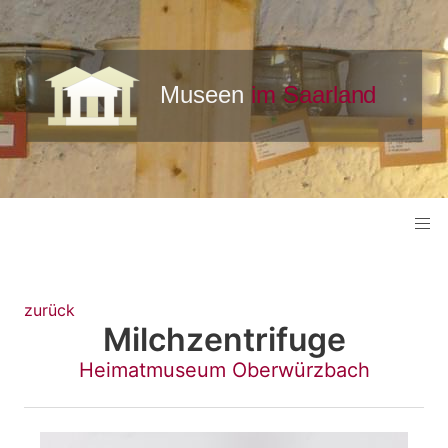
zurück
Milchzentrifuge
Heimatmuseum Oberwürzbach