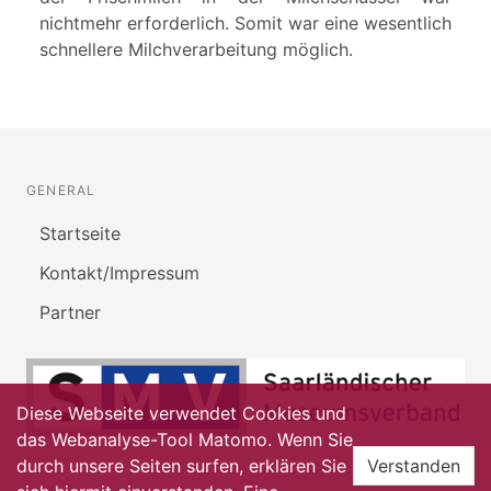
nichtmehr erforderlich. Somit war eine wesentlich
schnellere Milchverarbeitung möglich.
GENERAL
Startseite
Kontakt/Impressum
Partner
Diese Webseite verwendet Cookies und
das Webanalyse-Tool Matomo. Wenn Sie
durch unsere Seiten surfen, erklären Sie
Verstanden