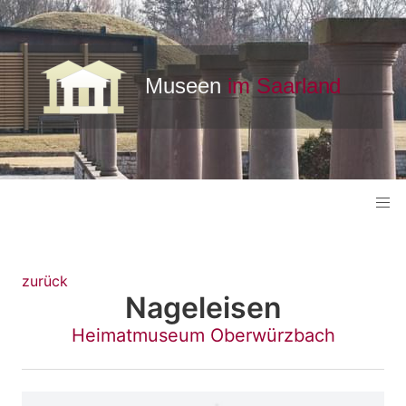
zurück
Nageleisen
Heimatmuseum Oberwürzbach