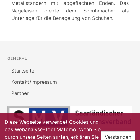
Metallständern mit abgeflachten Enden. Das
Nageleisen diente dem Schuhmacher als
Unterlage für die Benagelung von Schuhen.
GENERAL
Startseite
Kontakt/Impressum
Partner
Diese Webseite verwendet Cookies und
das Webanalyse-Tool Matomo. Wenn Sie
durch unsere Seiten surfen, erklären Sie
Verstanden