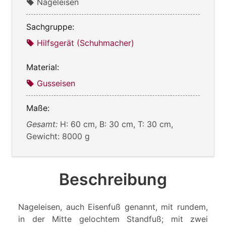
Nageleisen
Sachgruppe:
Hilfsgerät (Schuhmacher)
Material:
Gusseisen
Maße:
Gesamt:
H: 60 cm, B: 30 cm, T: 30 cm,
Gewicht: 8000 g
Beschreibung
Nageleisen, auch Eisenfuß genannt, mit rundem,
in der Mitte gelochtem Standfuß; mit zwei