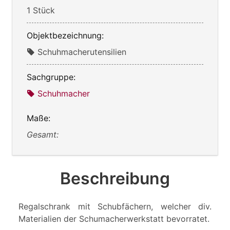
1 Stück
Objektbezeichnung:
Schuhmacherutensilien
Sachgruppe:
Schuhmacher
Maße:
Gesamt:
Beschreibung
Regalschrank mit Schubfächern, welcher div.
Materialien der Schumacherwerkstatt bevorratet.