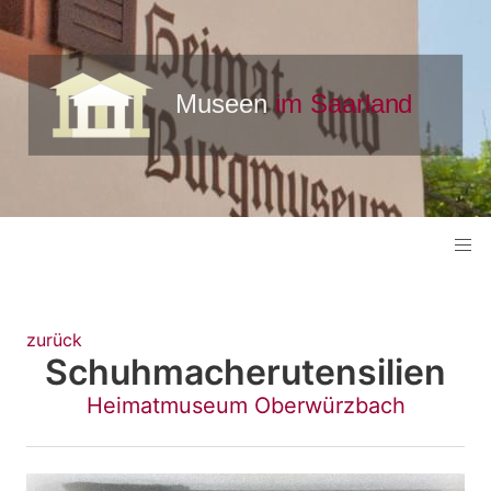
zurück
Schuhmacherutensilien
Heimatmuseum Oberwürzbach