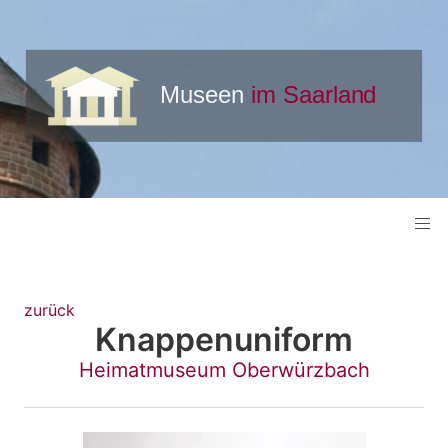
zurück
Knappenuniform
Heimatmuseum Oberwürzbach