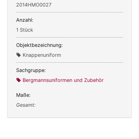
2014HMO0027
Anzahl:
1 Stück
Objektbezeichnung:
Knappenuniform
Sachgruppe:
Bergmannsuniformen und Zubehör
Maße:
Gesamt: