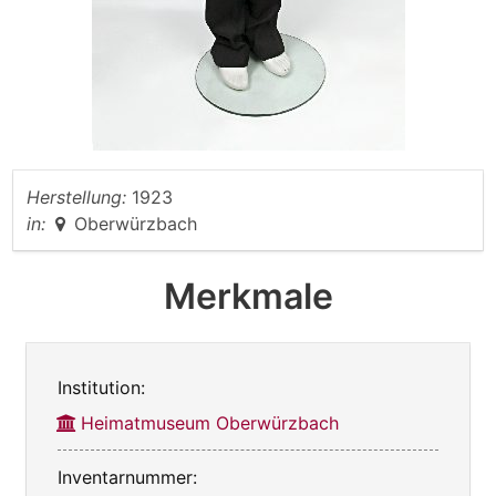
Herstellung:
1923
in:
Oberwürzbach
Merkmale
Institution:
Heimatmuseum Oberwürzbach
Inventarnummer: