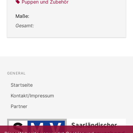
Puppen und Zubehör
Maße:
Gesamt:
GENERAL
Startseite
Kontakt/Impressum
Partner