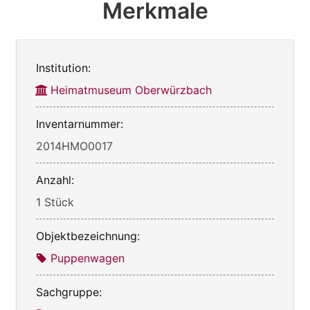
Merkmale
Institution:
Heimatmuseum Oberwürzbach
Inventarnummer:
2014HMO0017
Anzahl:
1 Stück
Objektbezeichnung:
Puppenwagen
Sachgruppe: