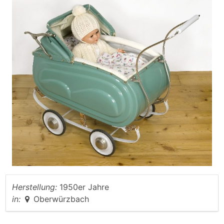
Herstellung:
1950er Jahre
in:
Oberwürzbach