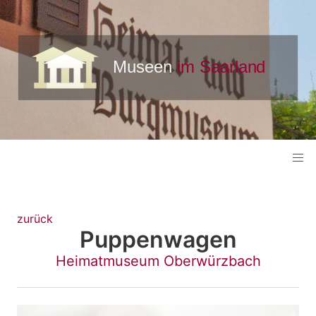
zurück
Puppenwagen
Heimatmuseum Oberwürzbach