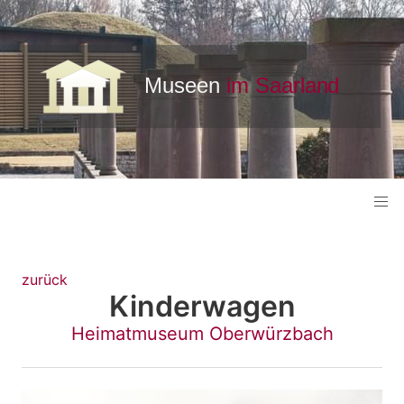
zurück
Kinderwagen
Heimatmuseum Oberwürzbach