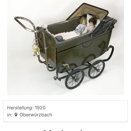
Herstellung:
1920
in:
Oberwürzbach