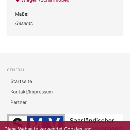
Maße:
Gesamt:
GENERAL
Startseite
Kontakt/Impressum
Partner
Diese Webseite verwendet Cookies und