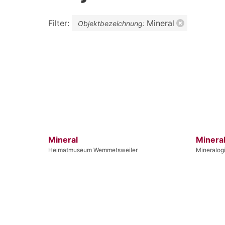
Filter:
Mineral
Objektbezeichnung:
Mineral
Minera
Heimatmuseum Wemmetsweiler
Mineralog