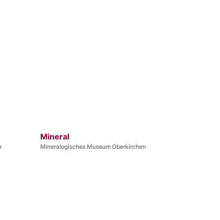
Mineral
n
Mineralogisches Museum Oberkirchen