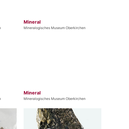
Mineral
n
Mineralogisches Museum Oberkirchen
Mineral
n
Mineralogisches Museum Oberkirchen