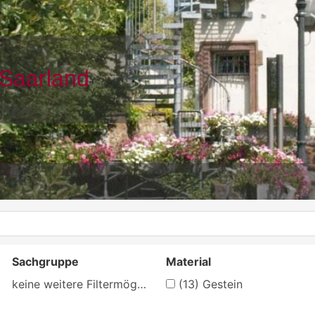
Sachgruppe
Material
keine weitere Filtermöglichkeit
(13)
Gestein