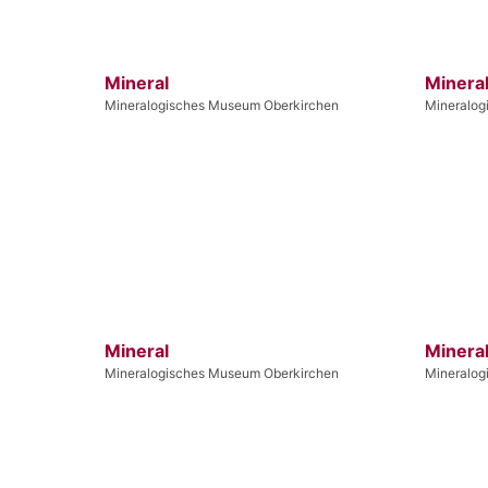
Mineral
Minera
Mineralogisches Museum Oberkirchen
Mineralog
Mineral
Minera
Mineralogisches Museum Oberkirchen
Mineralog