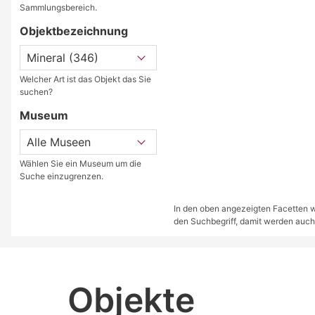
Sammlungsbereich.
Objektbezeichnung
Welcher Art ist das Objekt das Sie
suchen?
Museum
Wählen Sie ein Museum um die
Suche einzugrenzen.
In den oben angezeigten Facetten we
den Suchbegriff, damit werden auch
Objekte