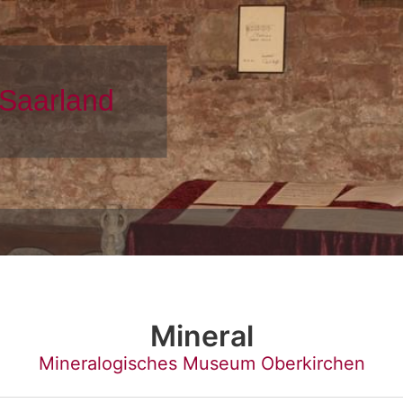
Mineral
Mineralogisches Museum Oberkirchen