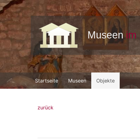
Startseite
Museen
Objekte
zurück