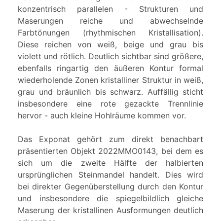
konzentrisch parallelen - Strukturen und
Maserungen reiche und abwechselnde
Farbtönungen (rhythmischen Kristallisation).
Diese reichen von weiß, beige und grau bis
violett und rötlich. Deutlich sichtbar sind größere,
ebenfalls ringartig den äußeren Kontur formal
wiederholende Zonen kristalliner Struktur in weiß,
grau und bräunlich bis schwarz. Auffällig sticht
insbesondere eine rote gezackte Trennlinie
hervor - auch kleine Hohlräume kommen vor.
Das Exponat gehört zum direkt benachbart
präsentierten Objekt 2022MMO0143, bei dem es
sich um die zweite Hälfte der halbierten
ursprünglichen Steinmandel handelt. Dies wird
bei direkter Gegenüberstellung durch den Kontur
und insbesondere die spiegelbildlich gleiche
Maserung der kristallinen Ausformungen deutlich