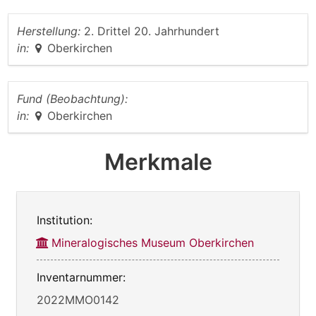
Herstellung:
2. Drittel 20. Jahrhundert
in:
Oberkirchen
Fund (Beobachtung):
in:
Oberkirchen
Merkmale
Institution:
Mineralogisches Museum Oberkirchen
Inventarnummer:
2022MMO0142