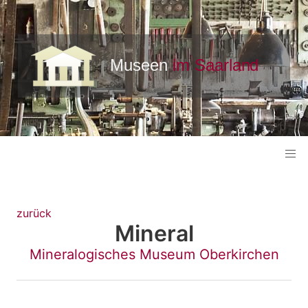
zurück
Mineral
Mineralogisches Museum Oberkirchen