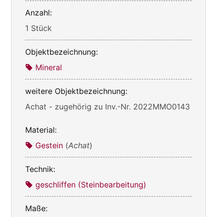
Anzahl:
1 Stück
Objektbezeichnung:
Mineral
weitere Objektbezeichnung:
Achat - zugehörig zu Inv.-Nr. 2022MMO0143
Material:
Gestein
(
Achat
)
Technik:
geschliffen (Steinbearbeitung)
Maße: