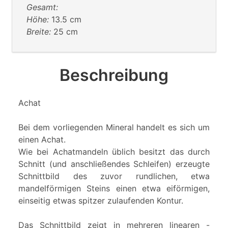
Gesamt:
Höhe:
13.5 cm
Breite:
25 cm
Beschreibung
Achat
Bei dem vorliegenden Mineral handelt es sich um
einen Achat.
Wie bei Achatmandeln üblich besitzt das durch
Schnitt (und anschließendes Schleifen) erzeugte
Schnittbild des zuvor rundlichen, etwa
mandelförmigen Steins einen etwa eiförmigen,
einseitig etwas spitzer zulaufenden Kontur.
Das Schnittbild zeigt in mehreren linearen -