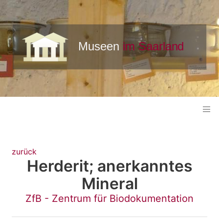
zurück
Herderit; anerkanntes
Mineral
ZfB - Zentrum für Biodokumentation