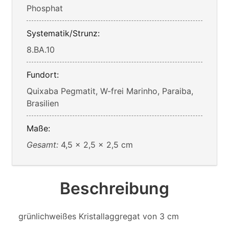
Phosphat
Systematik/Strunz:
8.BA.10
Fundort:
Quixaba Pegmatit, W-frei Marinho, Paraiba,
Brasilien
Maße:
Gesamt:
4,5 x 2,5 x 2,5 cm
Beschreibung
grünlichweißes Kristallaggregat von 3 cm