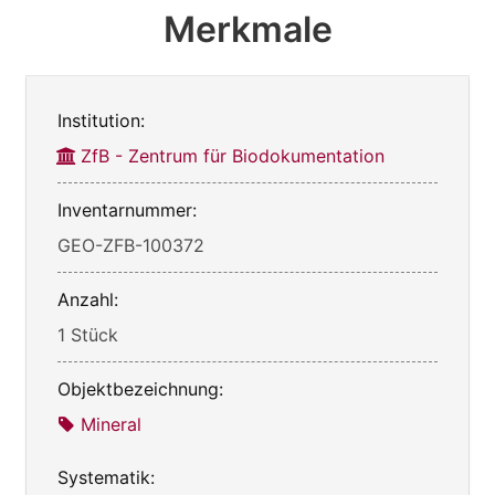
Merkmale
Institution:
ZfB - Zentrum für Biodokumentation
Inventarnummer:
GEO-ZFB-100372
Anzahl:
1 Stück
Objektbezeichnung:
Mineral
Systematik: