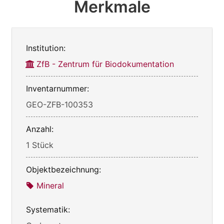
Merkmale
Institution:
ZfB - Zentrum für Biodokumentation
Inventarnummer:
GEO-ZFB-100353
Anzahl:
1 Stück
Objektbezeichnung:
Mineral
Systematik: