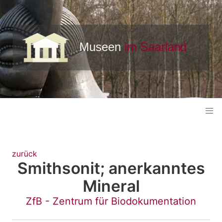
zurück
Smithsonit; anerkanntes
Mineral
ZfB - Zentrum für Biodokumentation