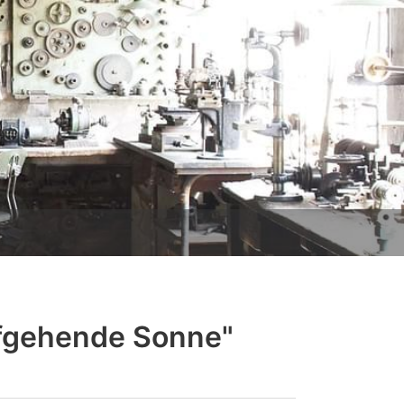
ufgehende Sonne"