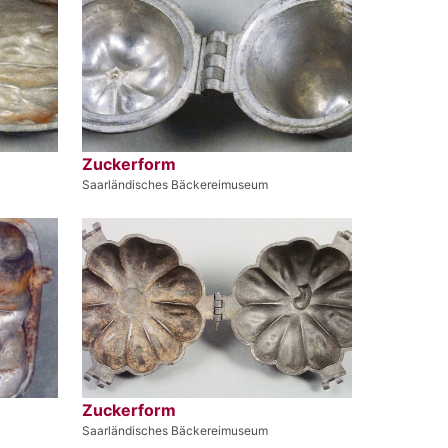
Zuckerform
Saarländisches Bäckereimuseum
Zuckerform
Saarländisches Bäckereimuseum