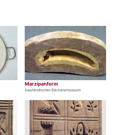
Marzipanform
Saarländisches Bäckereimuseum