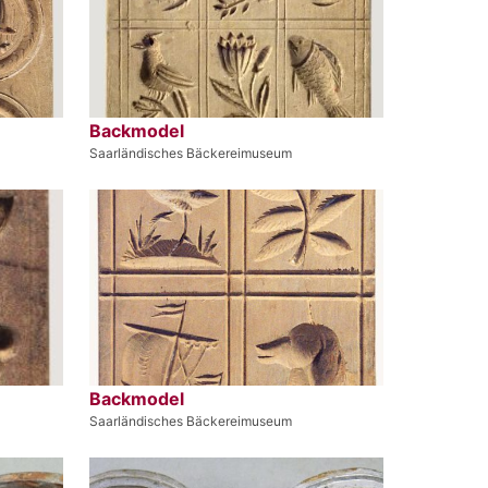
Backmodel
Saarländisches Bäckereimuseum
Backmodel
Saarländisches Bäckereimuseum