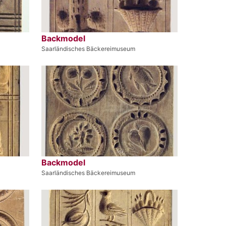
Backmodel
Saarländisches Bäckereimuseum
Backmodel
Saarländisches Bäckereimuseum