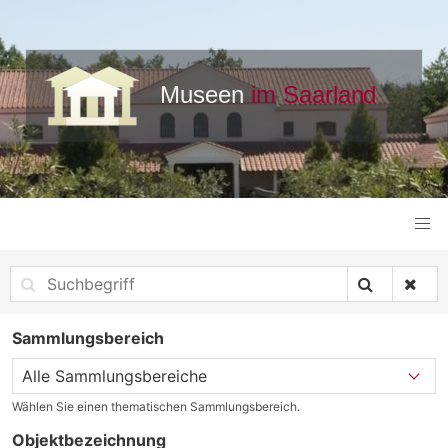
Sammlungsbereich
Wählen Sie einen thematischen Sammlungsbereich.
Objektbezeichnung