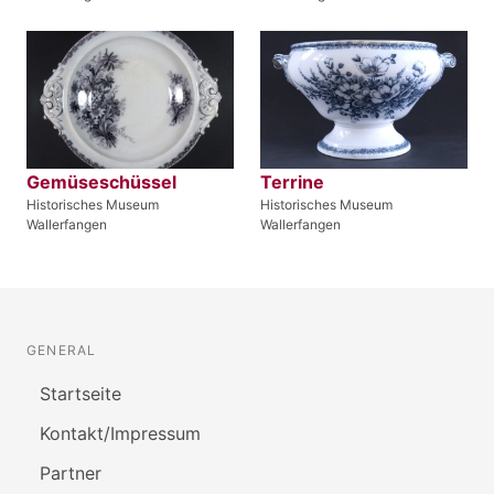
Gemüseschüssel
Terrine
Historisches Museum
Historisches Museum
Wallerfangen
Wallerfangen
GENERAL
Startseite
Kontakt/Impressum
Partner