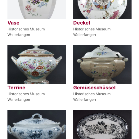
Vase
Deckel
Historisches Museum
Historisches Museum
Wallerfangen
Wallerfangen
Terrine
Gemüseschüssel
Historisches Museum
Historisches Museum
Wallerfangen
Wallerfangen