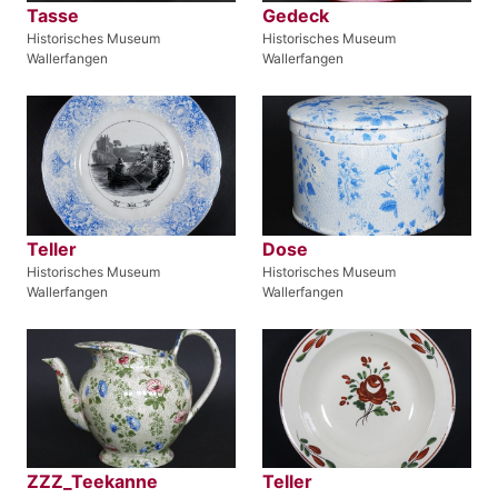
Tasse
Gedeck
Historisches Museum
Historisches Museum
Wallerfangen
Wallerfangen
Teller
Dose
Historisches Museum
Historisches Museum
Wallerfangen
Wallerfangen
ZZZ_Teekanne
Teller