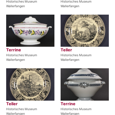
Historisches Museum
Historisches Museum
Wallerfangen
Wallerfangen
Terrine
Teller
Historisches Museum
Historisches Museum
Wallerfangen
Wallerfangen
Teller
Terrine
Historisches Museum
Historisches Museum
Wallerfangen
Wallerfangen