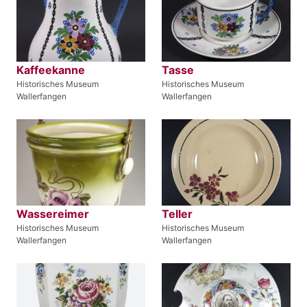
Kaffeekanne
Tasse
Historisches Museum
Historisches Museum
Wallerfangen
Wallerfangen
Wassereimer
Teller
Historisches Museum
Historisches Museum
Wallerfangen
Wallerfangen