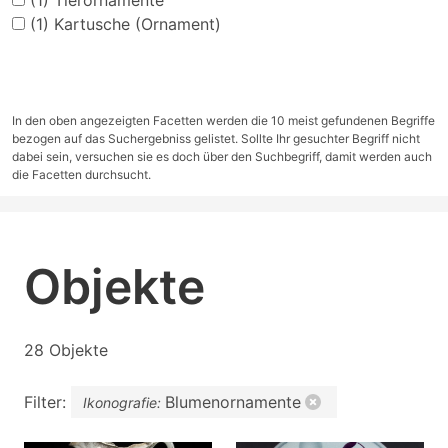
(1)
Tierornamente
(1)
Kartusche (Ornament)
In den oben angezeigten Facetten werden die 10 meist gefundenen Begriffe
bezogen auf das Suchergebniss gelistet. Sollte Ihr gesuchter Begriff nicht
dabei sein, versuchen sie es doch über den Suchbegriff, damit werden auch
die Facetten durchsucht.
Objekte
28 Objekte
Filter:
Blumenornamente
Ikonografie: