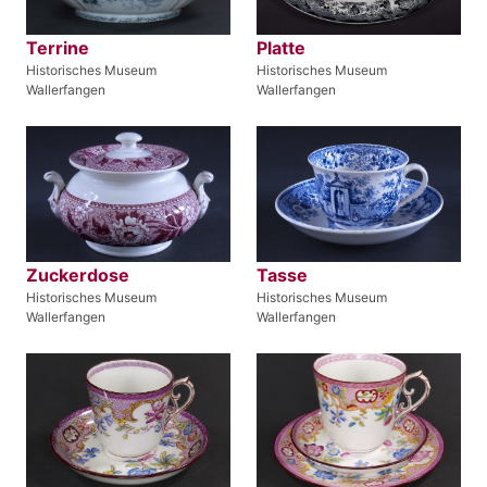
Terrine
Platte
Historisches Museum
Historisches Museum
Wallerfangen
Wallerfangen
Zuckerdose
Tasse
Historisches Museum
Historisches Museum
Wallerfangen
Wallerfangen