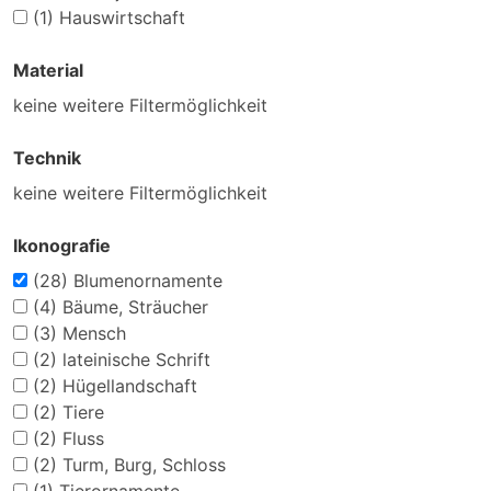
(1)
Hauswirtschaft
Material
keine weitere Filtermöglichkeit
Technik
keine weitere Filtermöglichkeit
Ikonografie
(28)
Blumenornamente
(4)
Bäume, Sträucher
(3)
Mensch
(2)
lateinische Schrift
(2)
Hügellandschaft
(2)
Tiere
(2)
Fluss
(2)
Turm, Burg, Schloss