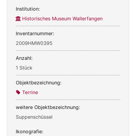
Institution:
Historisches Museum Wallerfangen
Inventarnummer:
2009HMW0395
Anzahl:
1 Stück
Objektbezeichnung:
Terrine
weitere Objektbezeichnung:
Suppenschüssel
Ikonografie: