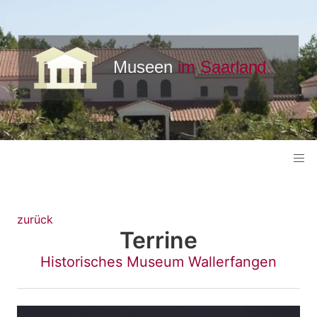
zurück
Terrine
Historisches Museum Wallerfangen