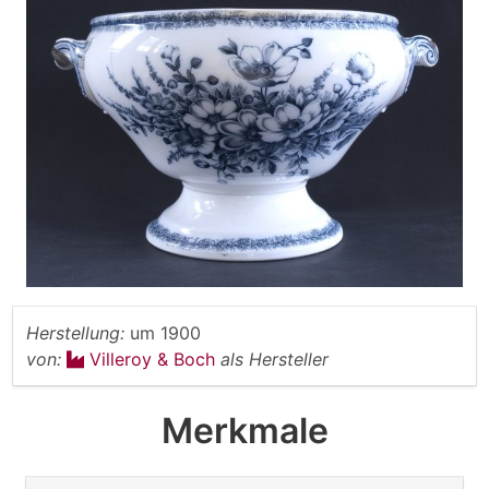
Herstellung:
um 1900
von:
Villeroy & Boch
als Hersteller
Merkmale