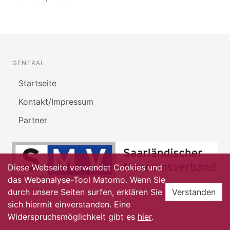
GENERAL
Startseite
Kontakt/Impressum
Partner
Diese Webseite verwendet Cookies und
das Webanalyse-Tool Matomo. Wenn Sie
durch unsere Seiten surfen, erklären Sie
Verstanden
sich hiermit einverstanden. Eine
Widerspruchsmöglichkeit gibt es
hier
.