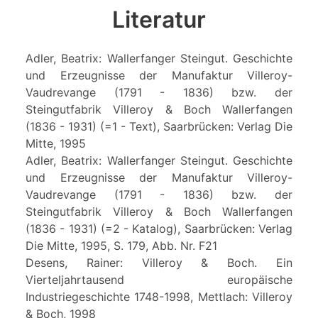
Literatur
Adler, Beatrix: Wallerfanger Steingut. Geschichte
und Erzeugnisse der Manufaktur Villeroy-
Vaudrevange (1791 - 1836) bzw. der
Steingutfabrik Villeroy & Boch Wallerfangen
(1836 - 1931) (=1 - Text), Saarbrücken: Verlag Die
Mitte, 1995
Adler, Beatrix: Wallerfanger Steingut. Geschichte
und Erzeugnisse der Manufaktur Villeroy-
Vaudrevange (1791 - 1836) bzw. der
Steingutfabrik Villeroy & Boch Wallerfangen
(1836 - 1931) (=2 - Katalog), Saarbrücken: Verlag
Die Mitte, 1995, S. 179, Abb. Nr. F21
Desens, Rainer: Villeroy & Boch. Ein
Vierteljahrtausend europäische
Industriegeschichte 1748-1998, Mettlach: Villeroy
& Boch, 1998