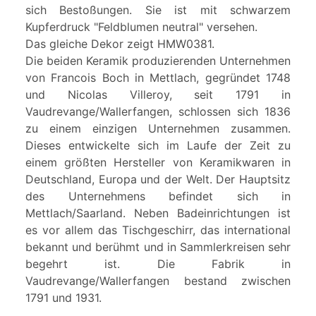
sich Bestoßungen. Sie ist mit schwarzem
Kupferdruck "Feldblumen neutral" versehen.
Das gleiche Dekor zeigt HMW0381.
Die beiden Keramik produzierenden Unternehmen
von Francois Boch in Mettlach, gegründet 1748
und Nicolas Villeroy, seit 1791 in
Vaudrevange/Wallerfangen, schlossen sich 1836
zu einem einzigen Unternehmen zusammen.
Dieses entwickelte sich im Laufe der Zeit zu
einem größten Hersteller von Keramikwaren in
Deutschland, Europa und der Welt. Der Hauptsitz
des Unternehmens befindet sich in
Mettlach/Saarland. Neben Badeinrichtungen ist
es vor allem das Tischgeschirr, das international
bekannt und berühmt und in Sammlerkreisen sehr
begehrt ist. Die Fabrik in
Vaudrevange/Wallerfangen bestand zwischen
1791 und 1931.