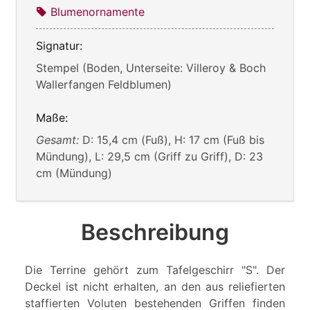
Blumenornamente
Signatur:
Stempel (Boden, Unterseite: Villeroy & Boch
Wallerfangen Feldblumen)
Maße:
Gesamt:
D: 15,4 cm (Fuß), H: 17 cm (Fuß bis
Mündung), L: 29,5 cm (Griff zu Griff), D: 23
cm (Mündung)
Beschreibung
Die Terrine gehört zum Tafelgeschirr "S". Der
Deckel ist nicht erhalten, an den aus reliefierten
staffierten Voluten bestehenden Griffen finden