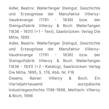
Adler, Beatrix: Wallerfanger Steingut. Geschichte
und Erzeugnisse der Manufaktur Villeroy-
Vaudrevange (1791 - 1836) bzw. der
Steingutfabrik Villeroy & Boch Wallerfangen
(1836 - 1931) (=1 - Text), Saarbrücken: Verlag Die
Mitte, 1995
Adler, Beatrix: Wallerfanger Steingut. Geschichte
und Erzeugnisse der Manufaktur Villeroy-
Vaudrevange (1791 - 1836) bzw. der
Steingutfabrik Villeroy & Boch Wallerfangen
(1836 - 1931) (=2 - Katalog), Saarbrücken: Verlag
Die Mitte, 1995, S. 176, Abb. Nr. F16
Desens, Rainer: Villeroy & Boch. Ein
Vierteljahrtausend europäische
Industriegeschichte 1748-1998, Mettlach: Villeroy
& Boch, 1998