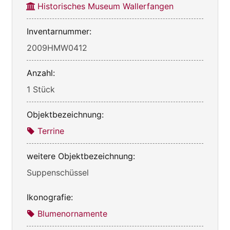
Historisches Museum Wallerfangen
Inventarnummer:
2009HMW0412
Anzahl:
1 Stück
Objektbezeichnung:
Terrine
weitere Objektbezeichnung:
Suppenschüssel
Ikonografie:
Blumenornamente