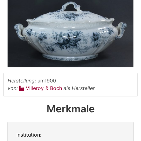
Herstellung:
um1900
von:
Villeroy & Boch
als Hersteller
Merkmale
Institution: