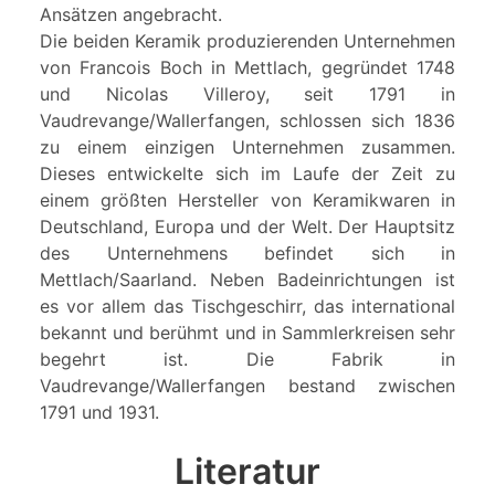
Ansätzen angebracht.
Die beiden Keramik produzierenden Unternehmen
von Francois Boch in Mettlach, gegründet 1748
und Nicolas Villeroy, seit 1791 in
Vaudrevange/Wallerfangen, schlossen sich 1836
zu einem einzigen Unternehmen zusammen.
Dieses entwickelte sich im Laufe der Zeit zu
einem größten Hersteller von Keramikwaren in
Deutschland, Europa und der Welt. Der Hauptsitz
des Unternehmens befindet sich in
Mettlach/Saarland. Neben Badeinrichtungen ist
es vor allem das Tischgeschirr, das international
bekannt und berühmt und in Sammlerkreisen sehr
begehrt ist. Die Fabrik in
Vaudrevange/Wallerfangen bestand zwischen
1791 und 1931.
Literatur