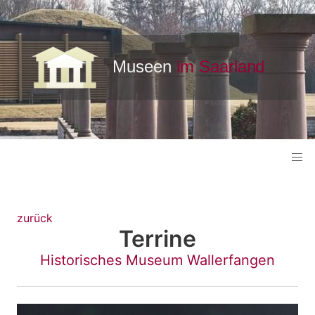
zurück
Terrine
Historisches Museum Wallerfangen