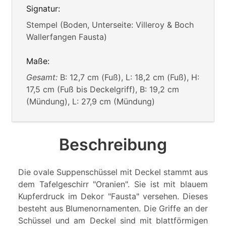
Signatur:
Stempel (Boden, Unterseite: Villeroy & Boch
Wallerfangen Fausta)
Maße:
Gesamt:
B: 12,7 cm (Fuß), L: 18,2 cm (Fuß), H:
17,5 cm (Fuß bis Deckelgriff), B: 19,2 cm
(Mündung), L: 27,9 cm (Mündung)
Beschreibung
Die ovale Suppenschüssel mit Deckel stammt aus
dem Tafelgeschirr "Oranien". Sie ist mit blauem
Kupferdruck im Dekor "Fausta" versehen. Dieses
besteht aus Blumenornamenten. Die Griffe an der
Schüssel und am Deckel sind mit blattförmigen