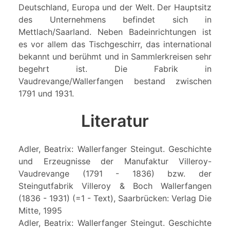
Deutschland, Europa und der Welt. Der Hauptsitz
des Unternehmens befindet sich in
Mettlach/Saarland. Neben Badeinrichtungen ist
es vor allem das Tischgeschirr, das international
bekannt und berühmt und in Sammlerkreisen sehr
begehrt ist. Die Fabrik in
Vaudrevange/Wallerfangen bestand zwischen
1791 und 1931.
Literatur
Adler, Beatrix: Wallerfanger Steingut. Geschichte
und Erzeugnisse der Manufaktur Villeroy-
Vaudrevange (1791 - 1836) bzw. der
Steingutfabrik Villeroy & Boch Wallerfangen
(1836 - 1931) (=1 - Text), Saarbrücken: Verlag Die
Mitte, 1995
Adler, Beatrix: Wallerfanger Steingut. Geschichte