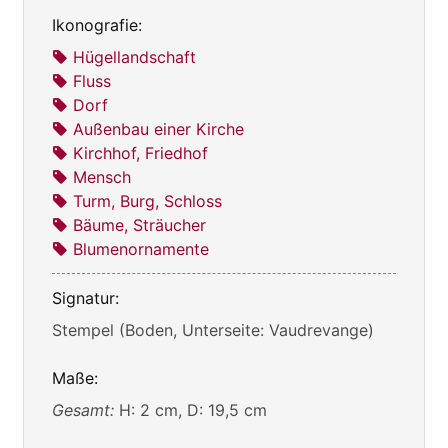
Ikonografie:
Hügellandschaft
Fluss
Dorf
Außenbau einer Kirche
Kirchhof, Friedhof
Mensch
Turm, Burg, Schloss
Bäume, Sträucher
Blumenornamente
Signatur:
Stempel (Boden, Unterseite: Vaudrevange)
Maße:
Gesamt:
H: 2 cm, D: 19,5 cm