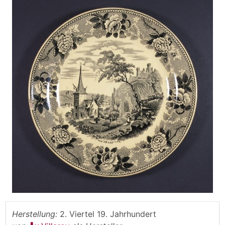
Herstellung:
2. Viertel 19. Jahrhundert