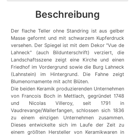
Beschreibung
Der flache Teller ohne Standring ist aus gelber
Masse geformt und mit schwarzem Kupferdruck
versehen. Der Spiegel ist mit dem Dekor "Vue de
Lahneck" (auch Bildunterschrift) verziert, die
Landschaftsszene zeigt eine Kirche und einen
Friedhof im Vordergrund sowie die Burg Lahneck
(Lahnstein) im Hintergrund. Die Fahne zeigt
Blumenornamente mit acht Blüten.
Die beiden Keramik produzierenden Unternehmen
von Francois Boch in Mettlach, gegründet 1748
und Nicolas Villeroy, seit 1791 in
Vaudrevange/Wallerfangen, schlossen sich 1836
zu einem einzigen Unternehmen zusammen.
Dieses entwickelte sich im Laufe der Zeit zu
einem größten Hersteller von Keramikwaren in