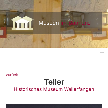
zurück
Teller
Historisches Museum Wallerfangen