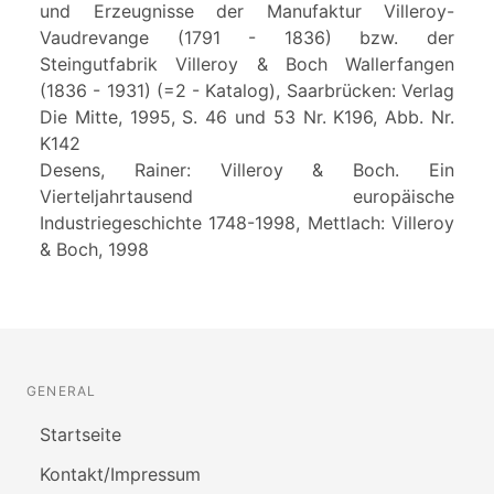
und Erzeugnisse der Manufaktur Villeroy-
Vaudrevange (1791 - 1836) bzw. der
Steingutfabrik Villeroy & Boch Wallerfangen
(1836 - 1931) (=2 - Katalog), Saarbrücken: Verlag
Die Mitte, 1995, S. 46 und 53 Nr. K196, Abb. Nr.
K142
Desens, Rainer: Villeroy & Boch. Ein
Vierteljahrtausend europäische
Industriegeschichte 1748-1998, Mettlach: Villeroy
& Boch, 1998
GENERAL
Startseite
Kontakt/Impressum