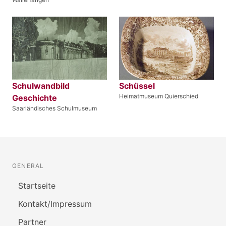
Schulwandbild
Schüssel
Heimatmuseum Quierschied
Geschichte
Saarländisches Schulmuseum
GENERAL
Startseite
Kontakt/Impressum
Partner