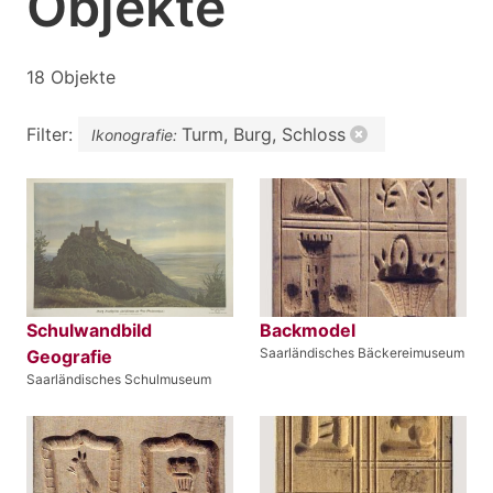
Objekte
18 Objekte
Filter:
Turm, Burg, Schloss
Ikonografie:
Schulwandbild
Backmodel
Saarländisches Bäckereimuseum
Geografie
Saarländisches Schulmuseum