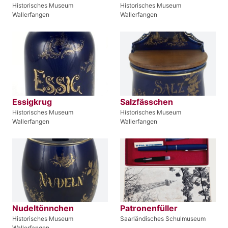
Historisches Museum
Historisches Museum
Wallerfangen
Wallerfangen
Essigkrug
Salzfässchen
Historisches Museum
Historisches Museum
Wallerfangen
Wallerfangen
Nudeltönnchen
Patronenfüller
Historisches Museum
Saarländisches Schulmuseum
Wallerfangen