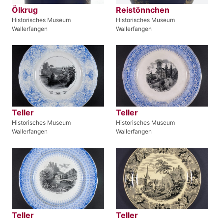
Ölkrug
Reistönnchen
Historisches Museum
Historisches Museum
Wallerfangen
Wallerfangen
Teller
Teller
Historisches Museum
Historisches Museum
Wallerfangen
Wallerfangen
Teller
Teller