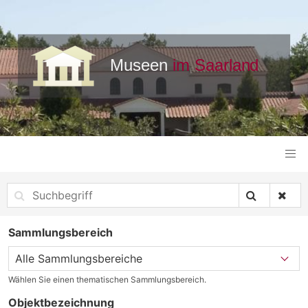
Sammlungsbereich
Wählen Sie einen thematischen Sammlungsbereich.
Objektbezeichnung