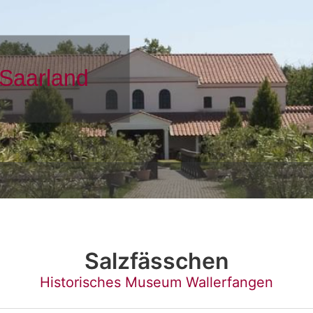
Salzfässchen
Historisches Museum Wallerfangen