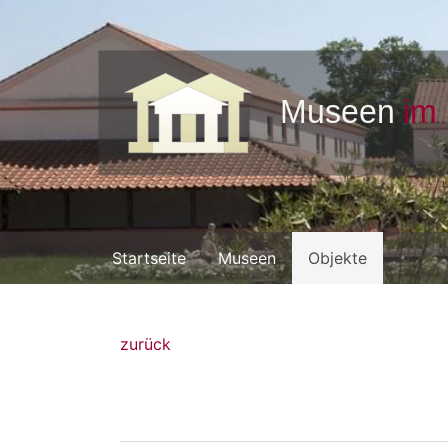
Startseite
Museen
Objekte
zurück