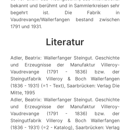
bekannt und berühmt und in Sammlerkreisen sehr
begehrt ist. Die Fabrik in
Vaudrevange/Wallerfangen bestand zwischen
1791 und 1931.
Literatur
Adler, Beatrix: Wallerfanger Steingut. Geschichte
und Erzeugnisse der Manufaktur Villeroy-
Vaudrevange (1791 - 1836) bzw. der
Steingutfabrik Villeroy & Boch Wallerfangen
(1836 - 1931) (=1 - Text), Saarbrücken: Verlag Die
Mitte, 1995
Adler, Beatrix: Wallerfanger Steingut. Geschichte
und Erzeugnisse der Manufaktur Villeroy-
Vaudrevange (1791 - 1836) bzw. der
Steingutfabrik Villeroy & Boch Wallerfangen
(1836 - 1931) (=2 - Katalog), Saarbrücken: Verlag