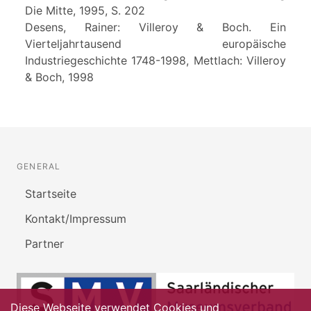
Die Mitte, 1995, S. 202
Desens, Rainer: Villeroy & Boch. Ein
Vierteljahrtausend europäische
Industriegeschichte 1748-1998, Mettlach: Villeroy
& Boch, 1998
GENERAL
Startseite
Kontakt/Impressum
Partner
Diese Webseite verwendet Cookies und