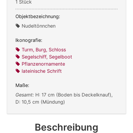
1 Stück
Objektbezeichnung:
Nudeltönnchen
Ikonografie:
Turm, Burg, Schloss
Segelschiff, Segelboot
Pflanzenornamente
lateinische Schrift
Maße:
Gesamt:
H: 17 cm (Boden bis Deckelknauf),
D: 10,5 cm (Mündung)
Beschreibung