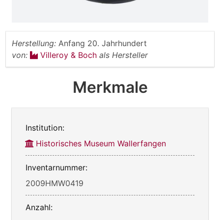
Herstellung:
Anfang 20. Jahrhundert
von:
Villeroy & Boch
als Hersteller
Merkmale
Institution:
Historisches Museum Wallerfangen
Inventarnummer:
2009HMW0419
Anzahl: