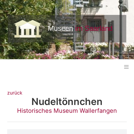
zurück
Nudeltönnchen
Historisches Museum Wallerfangen