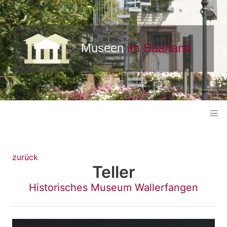
zurück
Teller
Historisches Museum Wallerfangen