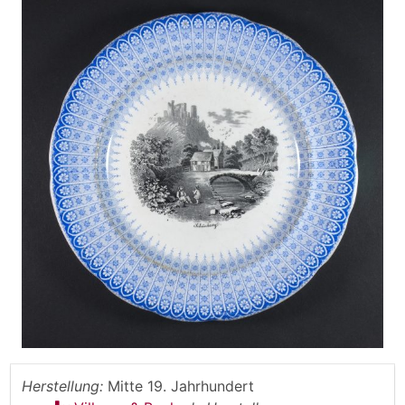
Herstellung:
Mitte 19. Jahrhundert