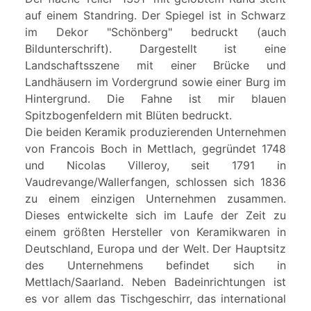
auf einem Standring. Der Spiegel ist in Schwarz
im Dekor "Schönberg" bedruckt (auch
Bildunterschrift). Dargestellt ist eine
Landschaftsszene mit einer Brücke und
Landhäusern im Vordergrund sowie einer Burg im
Hintergrund. Die Fahne ist mir blauen
Spitzbogenfeldern mit Blüten bedruckt.
Die beiden Keramik produzierenden Unternehmen
von Francois Boch in Mettlach, gegründet 1748
und Nicolas Villeroy, seit 1791 in
Vaudrevange/Wallerfangen, schlossen sich 1836
zu einem einzigen Unternehmen zusammen.
Dieses entwickelte sich im Laufe der Zeit zu
einem größten Hersteller von Keramikwaren in
Deutschland, Europa und der Welt. Der Hauptsitz
des Unternehmens befindet sich in
Mettlach/Saarland. Neben Badeinrichtungen ist
es vor allem das Tischgeschirr, das international