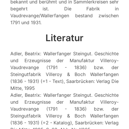
bekannt und berühmt und in Sammlerkreisen sehr
begehrt ist. Die Fabrik in
Vaudrevange/Wallerfangen bestand zwischen
1791 und 1931.
Literatur
Adler, Beatrix: Wallerfanger Steingut. Geschichte
und Erzeugnisse der Manufaktur Villeroy-
Vaudrevange (1791 - 1836) bzw. der
Steingutfabrik Villeroy & Boch Wallerfangen
(1836 - 1931) (=1 - Text), Saarbrücken: Verlag Die
Mitte, 1995
Adler, Beatrix: Wallerfanger Steingut. Geschichte
und Erzeugnisse der Manufaktur Villeroy-
Vaudrevange (1791 - 1836) bzw. der
Steingutfabrik Villeroy & Boch Wallerfangen
(1836 - 1931) (=2 - Katalog), Saarbrücken: Verlag