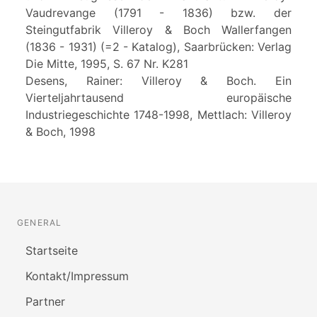
Vaudrevange (1791 - 1836) bzw. der
Steingutfabrik Villeroy & Boch Wallerfangen
(1836 - 1931) (=2 - Katalog), Saarbrücken: Verlag
Die Mitte, 1995, S. 67 Nr. K281
Desens, Rainer: Villeroy & Boch. Ein
Vierteljahrtausend europäische
Industriegeschichte 1748-1998, Mettlach: Villeroy
& Boch, 1998
GENERAL
Startseite
Kontakt/Impressum
Partner