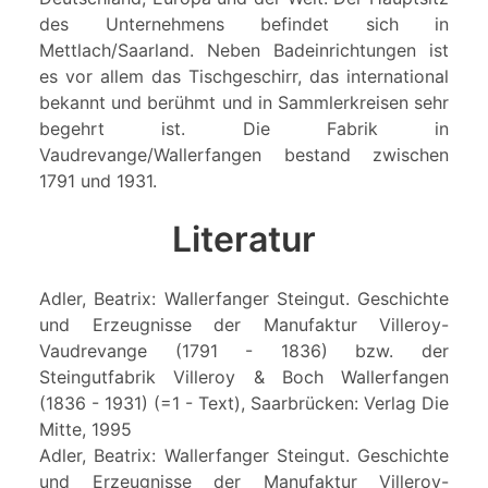
des Unternehmens befindet sich in
Mettlach/Saarland. Neben Badeinrichtungen ist
es vor allem das Tischgeschirr, das international
bekannt und berühmt und in Sammlerkreisen sehr
begehrt ist. Die Fabrik in
Vaudrevange/Wallerfangen bestand zwischen
1791 und 1931.
Literatur
Adler, Beatrix: Wallerfanger Steingut. Geschichte
und Erzeugnisse der Manufaktur Villeroy-
Vaudrevange (1791 - 1836) bzw. der
Steingutfabrik Villeroy & Boch Wallerfangen
(1836 - 1931) (=1 - Text), Saarbrücken: Verlag Die
Mitte, 1995
Adler, Beatrix: Wallerfanger Steingut. Geschichte
und Erzeugnisse der Manufaktur Villeroy-