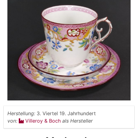
Herstellung:
3. Viertel 19. Jahrhundert
von:
Villeroy & Boch
als Hersteller