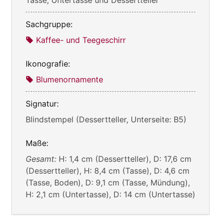
Sachgruppe:
Kaffee- und Teegeschirr
Ikonografie:
Blumenornamente
Signatur:
Blindstempel (Dessertteller, Unterseite: B5)
Maße:
Gesamt:
H: 1,4 cm (Dessertteller), D: 17,6 cm
(Dessertteller), H: 8,4 cm (Tasse), D: 4,6 cm
(Tasse, Boden), D: 9,1 cm (Tasse, Mündung),
H: 2,1 cm (Untertasse), D: 14 cm (Untertasse)