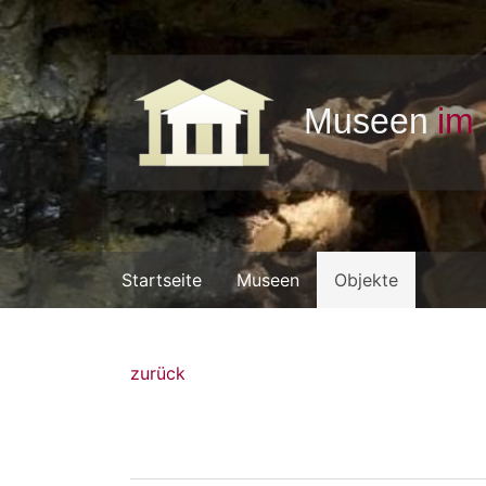
Startseite
Museen
Objekte
zurück