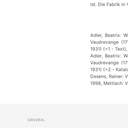
ist. Die Fabrik 
Adler, Beatrix: 
Vaudrevange (17
1931) (=1 - Text)
Adler, Beatrix: 
Vaudrevange (17
1931) (=2 - Katal
Desens, Rainer: V
1998, Mettlach: V
GENERAL