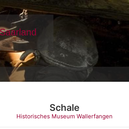
Schale
Historisches Museum Wallerfangen