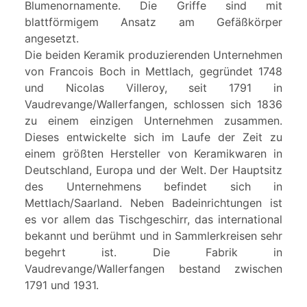
Blumenornamente. Die Griffe sind mit
blattförmigem Ansatz am Gefäßkörper
angesetzt.
Die beiden Keramik produzierenden Unternehmen
von Francois Boch in Mettlach, gegründet 1748
und Nicolas Villeroy, seit 1791 in
Vaudrevange/Wallerfangen, schlossen sich 1836
zu einem einzigen Unternehmen zusammen.
Dieses entwickelte sich im Laufe der Zeit zu
einem größten Hersteller von Keramikwaren in
Deutschland, Europa und der Welt. Der Hauptsitz
des Unternehmens befindet sich in
Mettlach/Saarland. Neben Badeinrichtungen ist
es vor allem das Tischgeschirr, das international
bekannt und berühmt und in Sammlerkreisen sehr
begehrt ist. Die Fabrik in
Vaudrevange/Wallerfangen bestand zwischen
1791 und 1931.