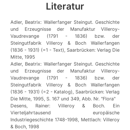
Literatur
Adler, Beatrix: Wallerfanger Steingut. Geschichte
und Erzeugnisse der Manufaktur Villeroy-
Vaudrevange (1791 - 1836) bzw. der
Steingutfabrik Villeroy & Boch Wallerfangen
(1836 - 1931) (=1 - Text), Saarbrücken: Verlag Die
Mitte, 1995
Adler, Beatrix: Wallerfanger Steingut. Geschichte
und Erzeugnisse der Manufaktur Villeroy-
Vaudrevange (1791 - 1836) bzw. der
Steingutfabrik Villeroy & Boch Wallerfangen
(1836 - 1931) (=2 - Katalog), Saarbrücken: Verlag
Die Mitte, 1995, S. 167 und 349, Abb. Nr. "Flora"
Desens, Rainer: Villeroy & Boch. Ein
Vierteljahrtausend europäische
Industriegeschichte 1748-1998, Mettlach: Villeroy
& Boch, 1998