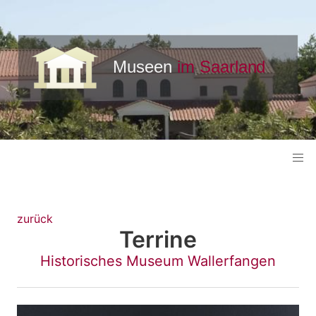
zurück
Terrine
Historisches Museum Wallerfangen