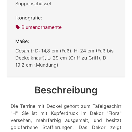
Suppenschüssel
Ikonografie:
Blumenornamente
Maße:
Gesamt:
D: 14,8 cm (Fuß), H: 24 cm (Fuß bis
Deckelknauf), L: 29 cm (Griff zu Griff), D:
19,2 cm (Mündung)
Beschreibung
Die Terrine mit Deckel gehört zum Tafelgeschirr
"H". Sie ist mit Kupferdruck im Dekor "Flora"
versehen, mehrfarbig ausgemalt, und besitzt
goldfarbene Staffierungen. Das Dekor zeigt