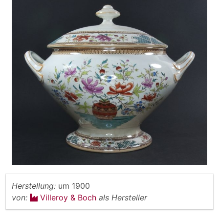
Herstellung:
um 1900
von:
Villeroy & Boch
als Hersteller