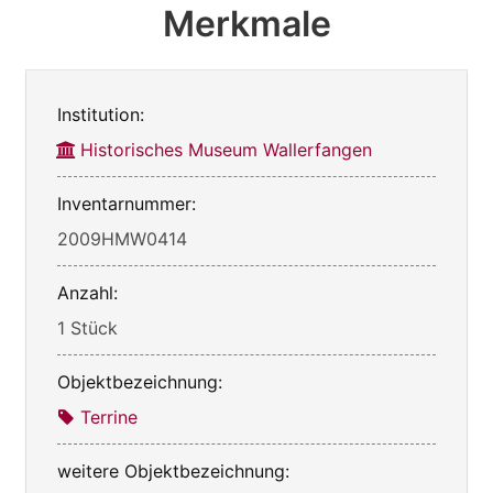
Merkmale
Institution:
Historisches Museum Wallerfangen
Inventarnummer:
2009HMW0414
Anzahl:
1 Stück
Objektbezeichnung:
Terrine
weitere Objektbezeichnung: